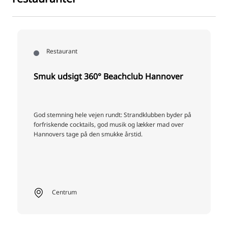
Restaurant
Smuk udsigt 360° Beachclub Hannover
God stemning hele vejen rundt: Strandklubben byder på
forfriskende cocktails, god musik og lækker mad over
Hannovers tage på den smukke årstid.
Centrum