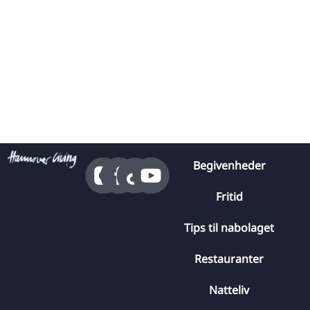
Begivenheder
Fritid
Tips til nabolaget
Restauranter
Natteliv