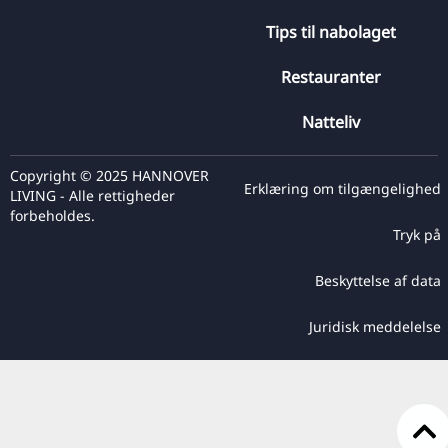
Tips til nabolaget
Restauranter
Natteliv
Copyright © 2025 HANNOVER
Erklæring om tilgængelighed
LIVING - Alle rettigheder
forbeholdes.
Tryk på
Beskyttelse af data
Juridisk meddelelse