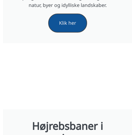
natur, byer og idylliske landskaber.
Klik her
Højrebsbaner i