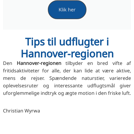
Klik her
Tips til udflugter i
Hannover-regionen
Den
Hannover-regionen
tilbyder en bred vifte af
fritidsaktiviteter for alle, der kan lide at være aktive,
mens de rejser. Spændende naturstier, varierede
oplevelsesruter og interessante udflugtsmål giver
uforglemmelige indtryk og ægte motion i den friske luft.
Christian Wyrwa