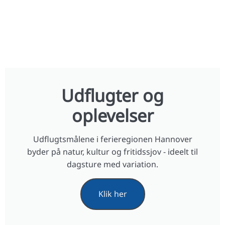
Udflugter og
oplevelser
Udflugtsmålene i ferieregionen Hannover
byder på natur, kultur og fritidssjov - ideelt til
dagsture med variation.
Klik her