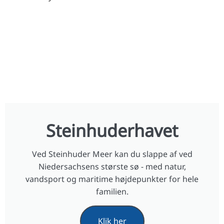
Steinhuderhavet
Ved Steinhuder Meer kan du slappe af ved
Niedersachsens største sø - med natur,
vandsport og maritime højdepunkter for hele
familien.
Klik her