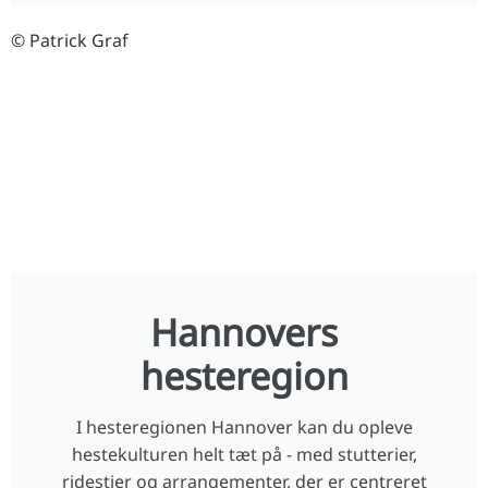
© Patrick Graf
Hannovers
hesteregion
I hesteregionen Hannover kan du opleve
hestekulturen helt tæt på - med stutterier,
ridestier og arrangementer, der er centreret