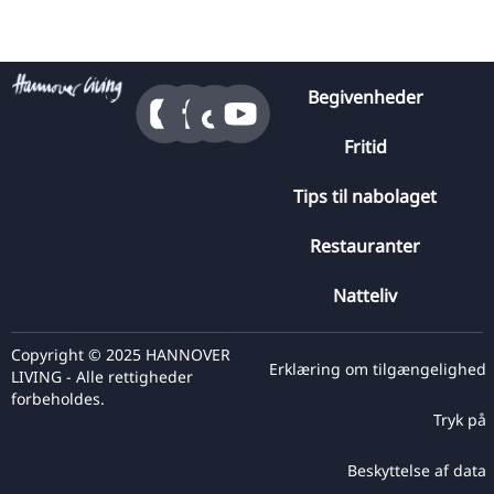
Begivenheder
Fritid
Tips til nabolaget
Restauranter
Natteliv
Copyright © 2025 HANNOVER
Erklæring om tilgængelighed
LIVING - Alle rettigheder
forbeholdes.
Tryk på
Beskyttelse af data