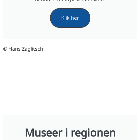
Klik her
© Hans Zaglitsch
Museer i regionen