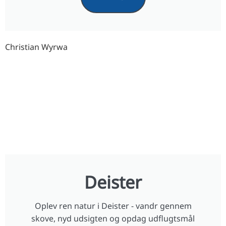
Christian Wyrwa
Deister
Oplev ren natur i Deister - vandr gennem
skove, nyd udsigten og opdag udflugtsmål