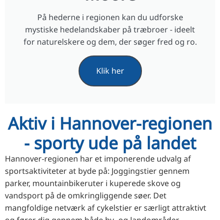
På hederne i regionen kan du udforske
mystiske hedelandskaber på træbroer - ideelt
for naturelskere og dem, der søger fred og ro.
Klik her
Aktiv i Hannover-regionen
- sporty ude på landet
Hannover-regionen har et imponerende udvalg af
sportsaktiviteter at byde på: Joggingstier gennem
parker, mountainbikeruter i kuperede skove og
vandsport på de omkringliggende søer. Det
mangfoldige netværk af cykelstier er særligt attraktivt