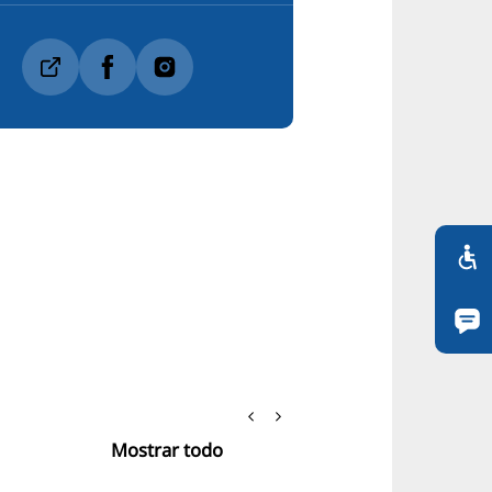
Mostrar todo