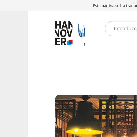
Esta página se ha traduc