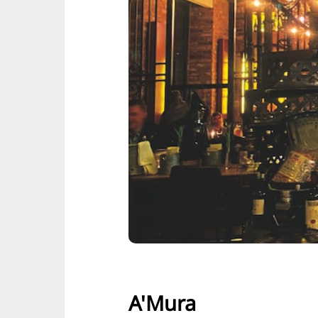
A'Mura