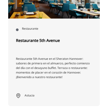
Restaurante
Restaurante 5th Avenue
Restaurante 5th Avenue en el Sheraton Hannover:
sabores de primera en el almuerzo, perfecto comienzo
del día con el desayuno buffet. Terraza o restaurante:
momentos de placer en el corazón de Hannover.
¡Bienvenido a nuestro restaurante!
Astucia