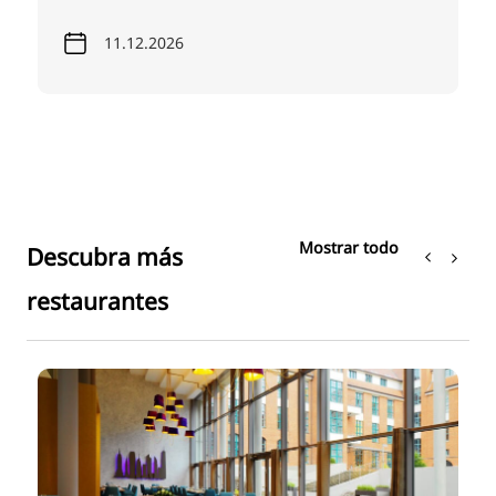
11.12.2026
Mostrar todo
Descubra más
restaurantes