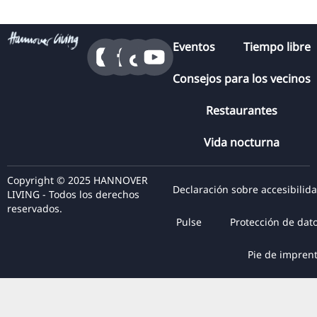
Eventos
Tiempo libre
Consejos para los vecinos
Restaurantes
Vida nocturna
Copyright © 2025 HANNOVER
Declaración sobre accesibilid
LIVING - Todos los derechos
reservados.
Pulse
Protección de dat
Pie de impren