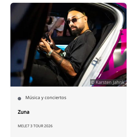
© Karsten Jahnk
Música y conciertos
Zuna
MELE7 3 TOUR 2026