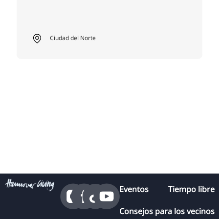
Ciudad del Norte
Eventos
Tiempo libre
Consejos para los vecinos