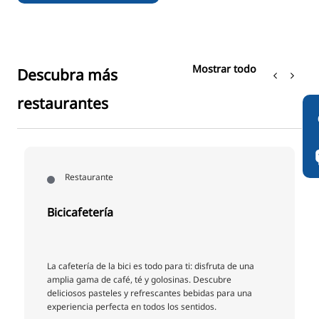
Mostrar todo
Descubra más
restaurantes
Restaurante
Bicicafetería
La cafetería de la bici es todo para ti: disfruta de una
amplia gama de café, té y golosinas. Descubre
deliciosos pasteles y refrescantes bebidas para una
experiencia perfecta en todos los sentidos.