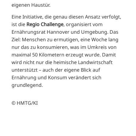
eigenen Haustür.
Eine Initiative, die genau diesen Ansatz verfolgt,
ist die
Regio Challenge
, organisiert vom
Ernährungsrat Hannover und Umgebung. Das
Ziel: Menschen zu ermutigen, eine Woche lang
nur das zu konsumieren, was im Umkreis von
maximal 50 Kilometern erzeugt wurde. Damit
wird nicht nur die heimische Landwirtschaft
unterstützt – auch der eigene Blick auf
Ernährung und Konsum verändert sich
grundlegend.
© HMTG/KI
Regionale
Einkaufstipps