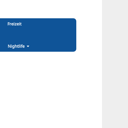
Freizeit
Nightlife