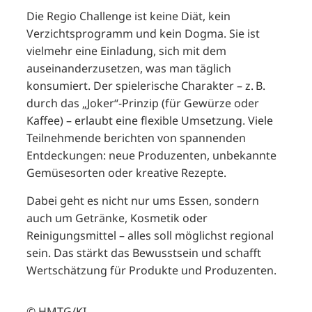
Die Regio Challenge ist keine Diät, kein
Verzichtsprogramm und kein Dogma. Sie ist
vielmehr eine Einladung, sich mit dem
auseinanderzusetzen, was man täglich
konsumiert. Der spielerische Charakter – z. B.
durch das „Joker“-Prinzip (für Gewürze oder
Kaffee) – erlaubt eine flexible Umsetzung. Viele
Teilnehmende berichten von spannenden
Entdeckungen: neue Produzenten, unbekannte
Gemüsesorten oder kreative Rezepte.
Dabei geht es nicht nur ums Essen, sondern
auch um Getränke, Kosmetik oder
Reinigungsmittel – alles soll möglichst regional
sein. Das stärkt das Bewusstsein und schafft
Wertschätzung für Produkte und Produzenten.
© HMTG/KI