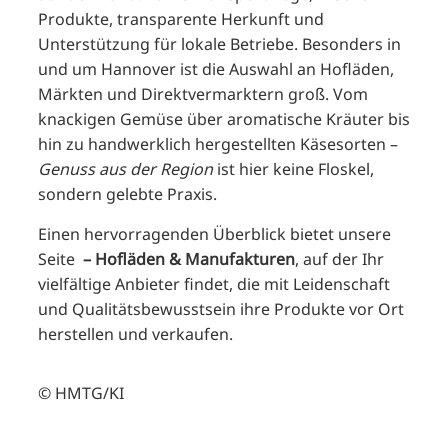
Produkte, transparente Herkunft und
Unterstützung für lokale Betriebe. Besonders in
und um Hannover ist die Auswahl an Hofläden,
Märkten und Direktvermarktern groß. Vom
knackigen Gemüse über aromatische Kräuter bis
hin zu handwerklich hergestellten Käsesorten –
Genuss aus der Region
ist hier keine Floskel,
sondern gelebte Praxis.
Einen hervorragenden Überblick bietet unsere
Seite
– Hofläden & Manufakturen
, auf der Ihr
vielfältige Anbieter findet, die mit Leidenschaft
und Qualitätsbewusstsein ihre Produkte vor Ort
herstellen und verkaufen.
© HMTG/KI