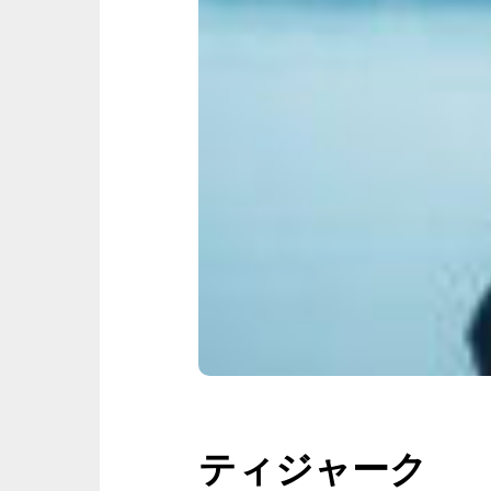
ティジャーク