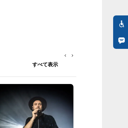
すべて表示