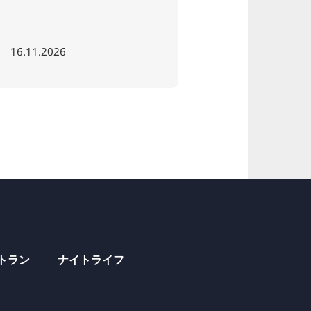
16.11.2026
07.08.2026
トラン
ナイトライフ