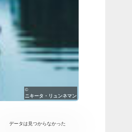
©
ニキータ・リュンネマン
データは見つからなかった