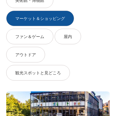
美術館・博物館
マーケット＆ショッピング
ファン＆ゲーム
屋内
アウトドア
観光スポットと見どころ