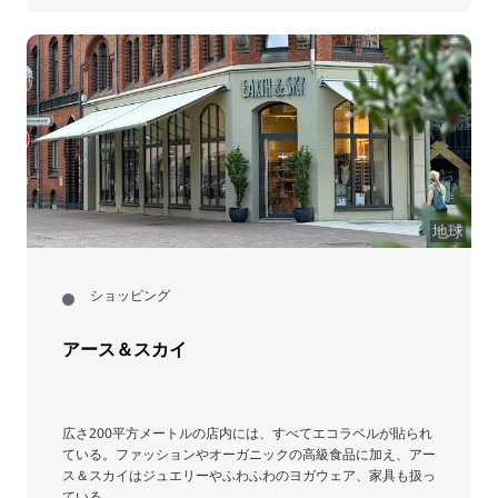
地球
ショッピング
アース＆スカイ
広さ200平方メートルの店内には、すべてエコラベルが貼られ
ている。ファッションやオーガニックの高級食品に加え、アー
ス＆スカイはジュエリーやふわふわのヨガウェア、家具も扱っ
ている。