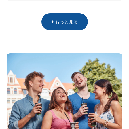
+ もっと見る