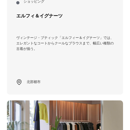
ショッピング
エルフィ＆イグナーツ
ヴィンテージ・ブティック「エルフィー＆イグナーツ」では、
エレガントなコートからクールなブラウスまで、幅広い種類の
古着が揃う。
北部都市