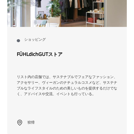
ショッピング
FÜHLdichGUTストア
リスト内の店舗では、サステナブルでフェアなファッション、
アクセサリー、ヴィーガンのナチュラルコスメなど、サステナ
ブルなライフスタイルのための美しいものを提供するだけでな
く、アドバイスや交流、イベントも行っている。
狡猾