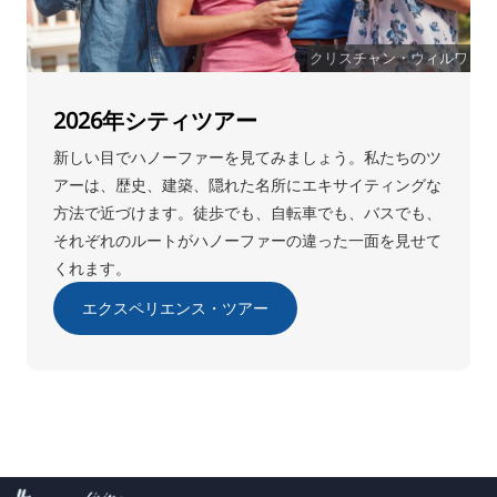
クリスチャン・ウィルワ
2026年シティツアー
新しい目でハノーファーを見てみましょう。私たちのツ
アーは、歴史、建築、隠れた名所にエキサイティングな
方法で近づけます。徒歩でも、自転車でも、バスでも、
それぞれのルートがハノーファーの違った一面を見せて
くれます。
エクスペリエンス・ツアー