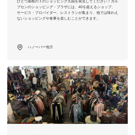
ひとつ屋根の下のショッピング天国を発見してください！ガル
プセンのショッピング・プラザには、40を超えるショップ、
サービス・プロバイダー、レストランが集まり、他では味わえ
ないショッピングや食事を楽しむことができます。
ハノーバー地方