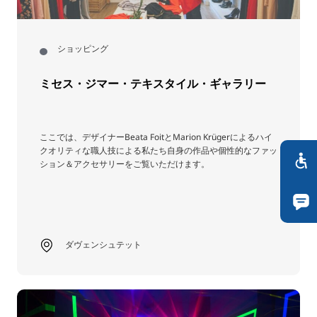
ショッピング
ミセス・ジマー・テキスタイル・ギャラリー
ここでは、デザイナーBeata FoitとMarion Krügerによるハイ
クオリティな職人技による私たち自身の作品や個性的なファッ
ション＆アクセサリーをご覧いただけます。
ダヴェンシュテット