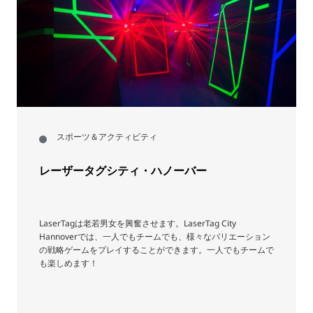
スポーツ＆アクティビティ
レーザータグシティ・ハノーバー
LaserTagは老若男女を興奮させます。LaserTag City
Hannoverでは、一人でもチームでも、様々なバリエーション
の戦略ゲームをプレイすることができます。一人でもチームで
も楽しめます！