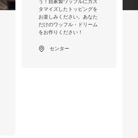
う！自家製ワッフルにカス
タマイズしたトッピングを
お楽しみください。あなた
だけのワッフル・ドリーム
をお作りください！
センター