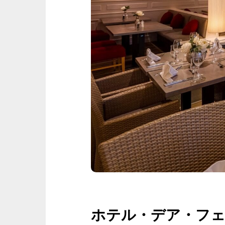
ホテル・デア・フ