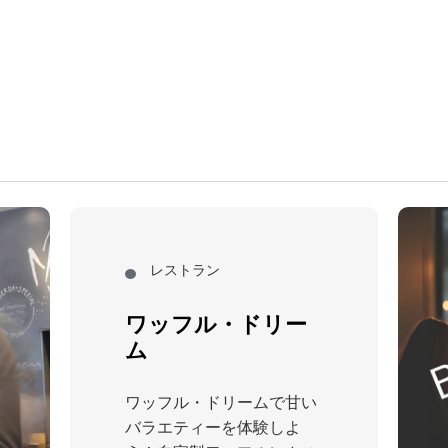
ン
レストラン
ワッフル・ドリー
ム
ワッフル・ドリームで甘い
バラエティーを体験しよ