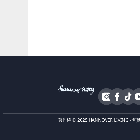
著作権 © 2025 HANNOVER LIVING