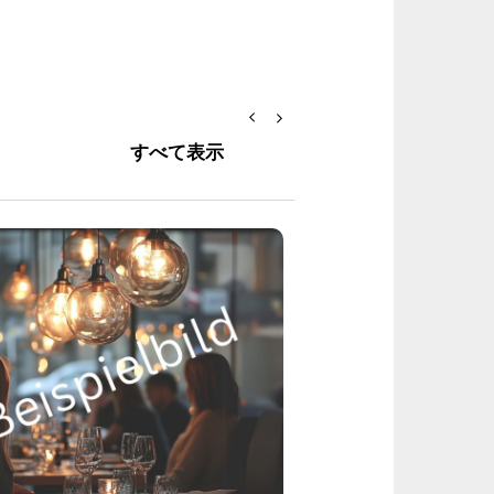
すべて表示