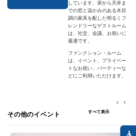
しています。床から天井ま
での窓と温かみのある木目
調の家具を配した明るくフ
レンドリーなゲストルーム
は、社交、会議、お祝いに
最適です。
ファンクション・ルーム
は、イベント、プライベー
トなお祝い、パーティーな
どにご利用いただけます。
すべて表示
その他のイベント