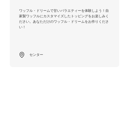
ワッフル・ドリームで甘いバラエティーを体験しよう！自
家製ワッフルにカスタマイズしたトッピングをお楽しみく
ださい。あなただけのワッフル・ドリームをお作りくださ
い！
センター