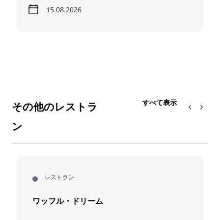
15.08.2026
すべて表示
その他のレストラ
ン
レストラン
ワッフル・ドリーム