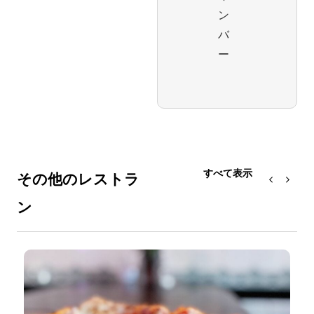
ン
バ
ー
すべて表示
その他のレストラ
ン