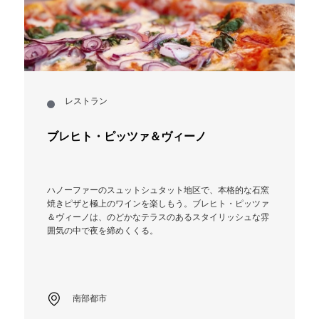
レストラン
ブレヒト・ピッツァ＆ヴィーノ
ハノーファーのスュットシュタット地区で、本格的な石窯
焼きピザと極上のワインを楽しもう。ブレヒト・ピッツァ
＆ヴィーノは、のどかなテラスのあるスタイリッシュな雰
囲気の中で夜を締めくくる。
南部都市