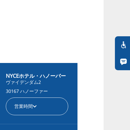
NYCEホテル・ハノーバー
ヴァイデンダム2
30167 ハノーファー
営業時間