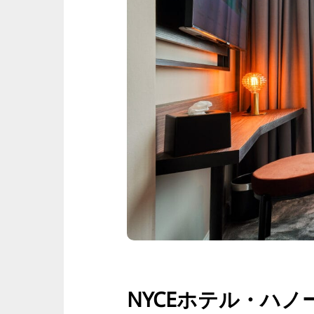
NYCEホテル・ハノ