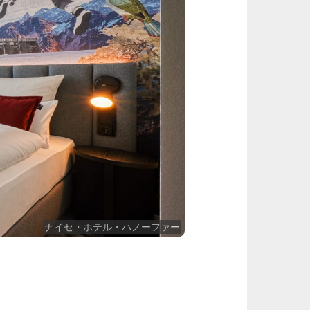
ナイセ・ホテル・ハノーファー