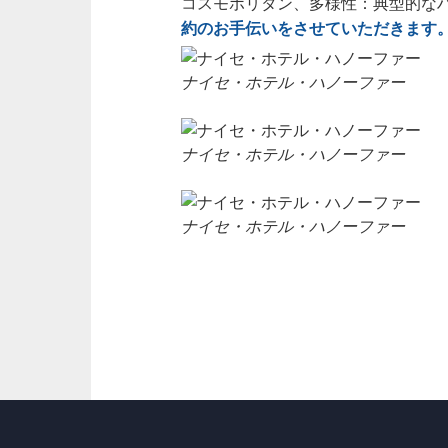
コスモポリタン、多様性：典型的な
約のお手伝いをさせていただきます
ナイセ・ホテル・ハノーファー
ナイセ・ホテル・ハノーファー
ナイセ・ホテル・ハノーファー