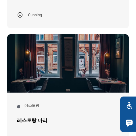
Cunning
레스토랑
레스토랑 마리