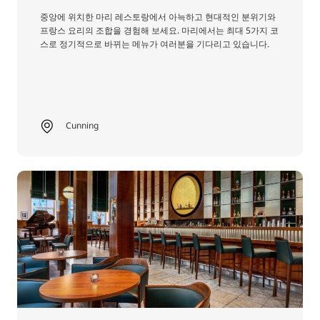
중앙에 위치한 마리 레스토랑에서 아늑하고 현대적인 분위기와
프랑스 요리의 조합을 경험해 보세요. 마리에서는 최대 5가지 코
스로 정기적으로 바뀌는 메뉴가 여러분을 기다리고 있습니다.
Cunning