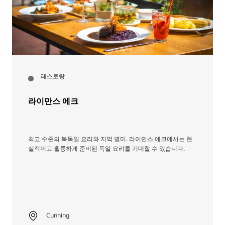
레스토랑
라이만스 에크
최고 수준의 북독일 요리와 지역 별미. 라이만스 에크에서는 현
실적이고 훌륭하게 준비된 독일 요리를 기대할 수 있습니다.
Cunning