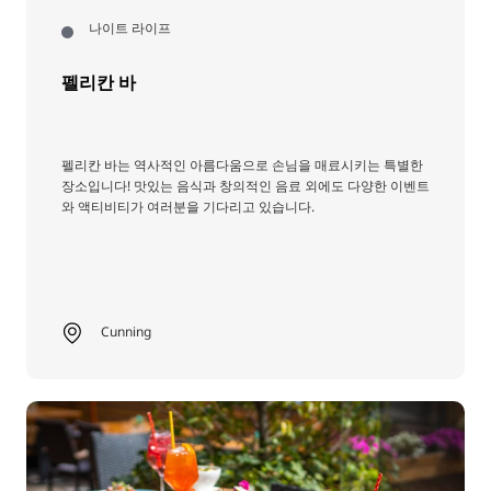
나이트 라이프
펠리칸 바
펠리칸 바는 역사적인 아름다움으로 손님을 매료시키는 특별한
장소입니다! 맛있는 음식과 창의적인 음료 외에도 다양한 이벤트
와 액티비티가 여러분을 기다리고 있습니다.
Cunning