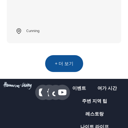
Cunning
+ 더 보기
이벤트
여가 시간
주변 지역 팁
레스토랑
나이트 라이프