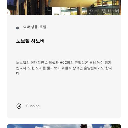
© 노보텔 하노버
숙박 상품, 호텔
노보텔 하노버
노보텔의 현대적인 회의실과 HCC와의 근접성은 특히 높이 평가
됩니다. 또한 도시를 둘러보기 위한 이상적인 출발점이기도 합니
다.
Cunning