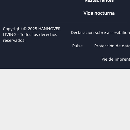
Restaurantes
Vida nocturna
Copyright © 2025 HANNOVER
Declaración sobre accesibilid
LIVING - Todos los derechos
reservados.
Pulse
Protección de dat
Pie de impren