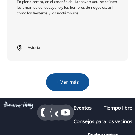
En pleno centro, en el corazón de Hannover: aquí se reúnen
los amantes del desayuno y los hombres de negocios, así
como los fiesteros y los noctámbulos.
Astucia
+ Ver más
Eventos
Tiempo libre
Consejos para los vecinos