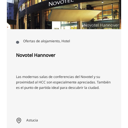
Novotel Hannover
Ofertas de alojamiento, Hotel
Novotel Hannover
Las modernas salas de conferencias del Novotel y su
proximidad al HCC son especialmente apreciadas. También
es el punto de partida ideal para descubrir la ciudad.
Astucia