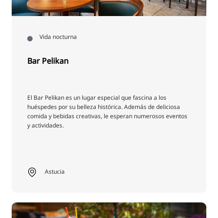
Vida nocturna
Bar Pelikan
El Bar Pelikan es un lugar especial que fascina a los
huéspedes por su belleza histórica. Además de deliciosa
comida y bebidas creativas, le esperan numerosos eventos
y actividades.
Astucia