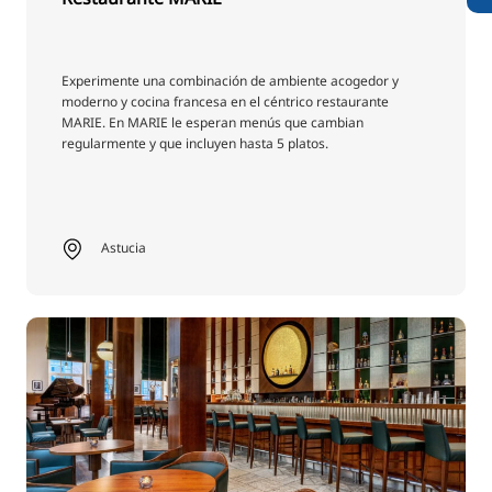
Experimente una combinación de ambiente acogedor y
moderno y cocina francesa en el céntrico restaurante
MARIE. En MARIE le esperan menús que cambian
regularmente y que incluyen hasta 5 platos.
Astucia