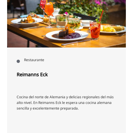
Restaurante
Reimanns Eck
Cocina del norte de Alemania y delicias regionales del más
alto nivel. En Reimanns Eck le espera una cocina alemana
sencilla y excelentemente preparada.