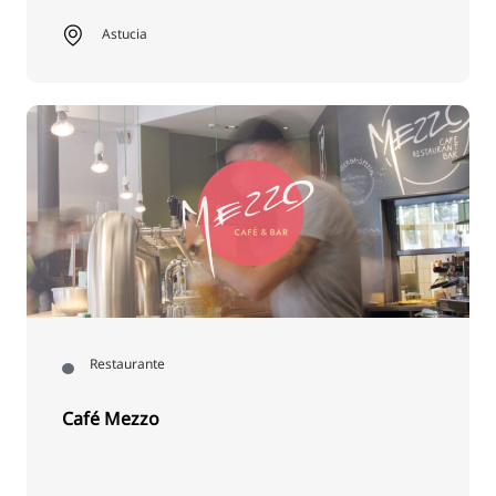
Astucia
Restaurante
Café Mezzo