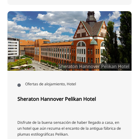
Sheraton Hannover Pelikan Hotel
Ofertas de alojamiento, Hotel
Sheraton Hannover Pelikan Hotel
Disfrute de la buena sensación de haber llegado a casa, en
un hotel que aún rezuma el encanto de la antigua fábrica de
plumas estilográficas Pelikan.