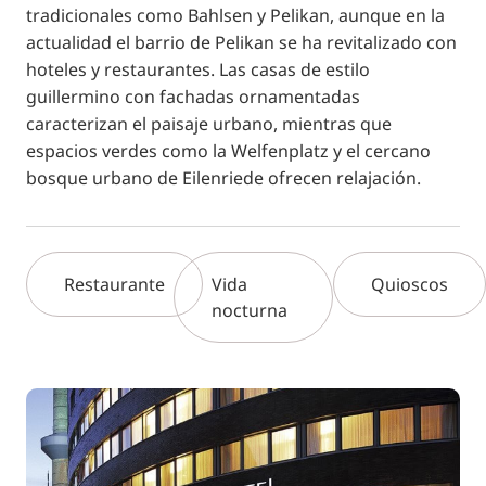
tradicionales como Bahlsen y Pelikan, aunque en la
actualidad el barrio de Pelikan se ha revitalizado con
hoteles y restaurantes. Las casas de estilo
guillermino con fachadas ornamentadas
caracterizan el paisaje urbano, mientras que
espacios verdes como la Welfenplatz y el cercano
bosque urbano de Eilenriede ofrecen relajación.
Restaurante
Vida
Quioscos
nocturna