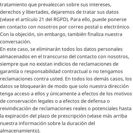
tratamiento que prevalezcan sobre sus intereses,
derechos y libertades, dejaremos de tratar sus datos
(véase el artículo 21 del RGPD). Para ello, puede ponerse
en contacto con nosotros por correo postal o electrónico.
Con la objeción, sin embargo, también finaliza nuestra
conversación.
En este caso, se eliminarán todos los datos personales
almacenados en el transcurso del contacto con nosotros,
siempre que no existan indicios de reclamaciones de
garantía o responsabilidad contractual o no tengamos
reclamaciones contra usted. En todos los demás casos, los
datos se bloquearán de modo que solo nuestra dirección
tenga acceso a ellos y únicamente a efectos de los motivos
de conservación legales o a efectos de defensa o
reivindicación de reclamaciones reales o potenciales hasta
la expiración del plazo de prescripción (véase más arriba
nuestra información sobre la duración del
almacenamiento).