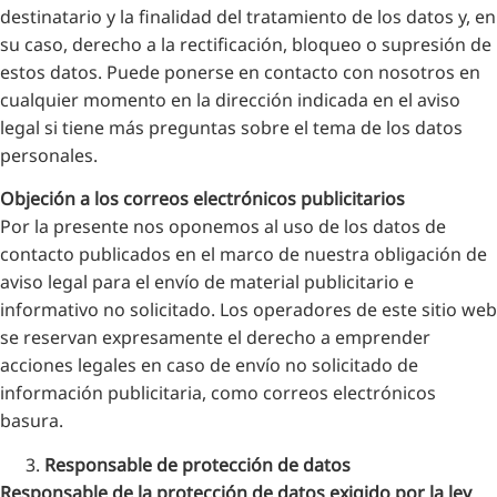
destinatario y la finalidad del tratamiento de los datos y, en
su caso, derecho a la rectificación, bloqueo o supresión de
estos datos. Puede ponerse en contacto con nosotros en
cualquier momento en la dirección indicada en el aviso
legal si tiene más preguntas sobre el tema de los datos
personales.
Objeción a los correos electrónicos publicitarios
Por la presente nos oponemos al uso de los datos de
contacto publicados en el marco de nuestra obligación de
aviso legal para el envío de material publicitario e
informativo no solicitado. Los operadores de este sitio web
se reservan expresamente el derecho a emprender
acciones legales en caso de envío no solicitado de
información publicitaria, como correos electrónicos
basura.
Responsable de protección de datos
Responsable de la protección de datos exigido por la ley