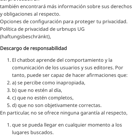
también encontrará más información sobre sus derechos
y obligaciones al respecto.
Opciones de configuración para proteger tu privacidad.
Política de privacidad de urbnups UG
(haftungsbeschränkt),
Descargo de responsabilidad
El chatbot aprende del comportamiento y la
comunicación de los usuarios y sus editores. Por
tanto, puede ser capaz de hacer afirmaciones que:
a) se percibe como inapropiada,
b) que no estén al día,
c) que no estén completos,
d) que no son objetivamente correctas.
En particular, no se ofrece ninguna garantía al respecto,
que se pueda llegar en cualquier momento a los
lugares buscados.