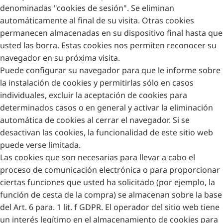
denominadas "cookies de sesión". Se eliminan
automáticamente al final de su visita. Otras cookies
permanecen almacenadas en su dispositivo final hasta que
usted las borra. Estas cookies nos permiten reconocer su
navegador en su próxima visita.
Puede configurar su navegador para que le informe sobre
la instalación de cookies y permitirlas sólo en casos
individuales, excluir la aceptación de cookies para
determinados casos o en general y activar la eliminación
automática de cookies al cerrar el navegador. Si se
desactivan las cookies, la funcionalidad de este sitio web
puede verse limitada.
Las cookies que son necesarias para llevar a cabo el
proceso de comunicación electrónica o para proporcionar
ciertas funciones que usted ha solicitado (por ejemplo, la
función de cesta de la compra) se almacenan sobre la base
del Art. 6 para. 1 lit. f GDPR. El operador del sitio web tiene
un interés legítimo en el almacenamiento de cookies para