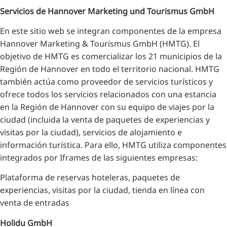
Servicios de Hannover Marketing und Tourismus GmbH
En este sitio web se integran componentes de la empresa
Hannover Marketing & Tourismus GmbH (HMTG). El
objetivo de HMTG es comercializar los 21 municipios de la
Región de Hannover en todo el territorio nacional. HMTG
también actúa como proveedor de servicios turísticos y
ofrece todos los servicios relacionados con una estancia
en la Región de Hannover con su equipo de viajes por la
ciudad (incluida la venta de paquetes de experiencias y
visitas por la ciudad), servicios de alojamiento e
información turística. Para ello, HMTG utiliza componentes
integrados por Iframes de las siguientes empresas:
Plataforma de reservas hoteleras, paquetes de
experiencias, visitas por la ciudad, tienda en línea con
venta de entradas
Holidu GmbH