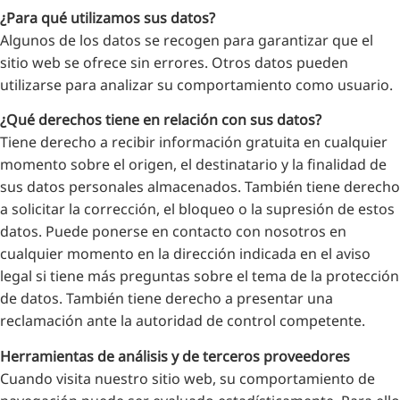
¿Para qué utilizamos sus datos?
Algunos de los datos se recogen para garantizar que el
sitio web se ofrece sin errores. Otros datos pueden
utilizarse para analizar su comportamiento como usuario.
¿Qué derechos tiene en relación con sus datos?
Tiene derecho a recibir información gratuita en cualquier
momento sobre el origen, el destinatario y la finalidad de
sus datos personales almacenados. También tiene derecho
a solicitar la corrección, el bloqueo o la supresión de estos
datos. Puede ponerse en contacto con nosotros en
cualquier momento en la dirección indicada en el aviso
legal si tiene más preguntas sobre el tema de la protección
de datos. También tiene derecho a presentar una
reclamación ante la autoridad de control competente.
Herramientas de análisis y de terceros proveedores
Cuando visita nuestro sitio web, su comportamiento de