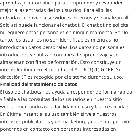
aprendizaje automático para comprender y responder
mejor a las entradas de los usuarios. Para ello, las
entradas se envían a servidores externos y se analizan allí.
Sólo así puede funcionar el chatbot. El chatbot no solicita
ni requiere datos personales en ningún momento. Por lo
tanto, los usuarios no son identificables mientras no
introduzcan datos personales. Los datos no personales
introducidos se utilizan con fines de aprendizaje y se
almacenan con fines de formación. Esto constituye un
interés legítimo en el sentido del Art. 6 (1) (f) GDPR. Su
dirección IP es recogida por el sistema durante su uso.
Finalidad del tratamiento de datos
El uso de chatbots nos ayuda a responder de forma rápida
y fiable a las consultas de los usuarios en nuestro sitio
web, aumentando así la facilidad de uso y la accesibilidad.
En última instancia, su uso también sirve a nuestros
intereses publicitarios y de marketing, ya que nos permite
ponernos en contacto con personas interesadas en