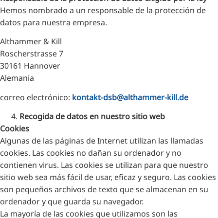
Hemos nombrado a un responsable de la protección de
datos para nuestra empresa.
Althammer & Kill
Roscherstrasse 7
30161 Hannover
Alemania
correo electrónico:
kontakt-dsb@althammer-kill.de
Recogida de datos en nuestro sitio web
Cookies
Algunas de las páginas de Internet utilizan las llamadas
cookies. Las cookies no dañan su ordenador y no
contienen virus. Las cookies se utilizan para que nuestro
sitio web sea más fácil de usar, eficaz y seguro. Las cookies
son pequeños archivos de texto que se almacenan en su
ordenador y que guarda su navegador.
La mayoría de las cookies que utilizamos son las