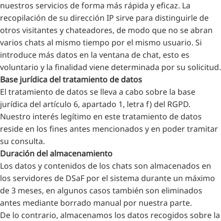
nuestros servicios de forma más rápida y eficaz. La
recopilación de su dirección IP sirve para distinguirle de
otros visitantes y chateadores, de modo que no se abran
varios chats al mismo tiempo por el mismo usuario. Si
introduce más datos en la ventana de chat, esto es
voluntario y la finalidad viene determinada por su solicitud.
Base jurídica del tratamiento de datos
El tratamiento de datos se lleva a cabo sobre la base
jurídica del artículo 6, apartado 1, letra f) del RGPD.
Nuestro interés legítimo en este tratamiento de datos
reside en los fines antes mencionados y en poder tramitar
su consulta.
Duración del almacenamiento
Los datos y contenidos de los chats son almacenados en
los servidores de DSaF por el sistema durante un máximo
de 3 meses, en algunos casos también son eliminados
antes mediante borrado manual por nuestra parte.
De lo contrario, almacenamos los datos recogidos sobre la