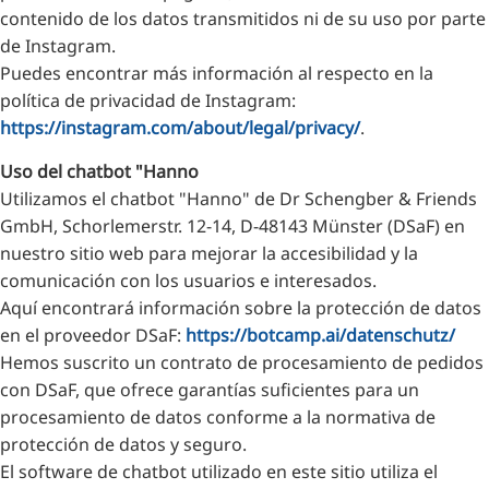
contenido de los datos transmitidos ni de su uso por parte
de Instagram.
Puedes encontrar más información al respecto en la
política de privacidad de Instagram:
https://instagram.com/about/legal/privacy/
.
Uso del chatbot "Hanno
Utilizamos el chatbot "Hanno" de Dr Schengber & Friends
GmbH, Schorlemerstr. 12-14, D-48143 Münster (DSaF) en
nuestro sitio web para mejorar la accesibilidad y la
comunicación con los usuarios e interesados.
Aquí encontrará información sobre la protección de datos
en el proveedor DSaF:
https://botcamp.ai/datenschutz/
Hemos suscrito un contrato de procesamiento de pedidos
con DSaF, que ofrece garantías suficientes para un
procesamiento de datos conforme a la normativa de
protección de datos y seguro.
El software de chatbot utilizado en este sitio utiliza el