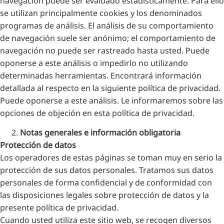
navegación puede ser evaluado estadísticamente. Para ello
se utilizan principalmente cookies y los denominados
programas de análisis. El análisis de su comportamiento
de navegación suele ser anónimo; el comportamiento de
navegación no puede ser rastreado hasta usted. Puede
oponerse a este análisis o impedirlo no utilizando
determinadas herramientas. Encontrará información
detallada al respecto en la siguiente política de privacidad.
Puede oponerse a este análisis. Le informaremos sobre las
opciones de objeción en esta política de privacidad.
Notas generales e información obligatoria
Protección de datos
Los operadores de estas páginas se toman muy en serio la
protección de sus datos personales. Tratamos sus datos
personales de forma confidencial y de conformidad con
las disposiciones legales sobre protección de datos y la
presente política de privacidad.
Cuando usted utiliza este sitio web, se recogen diversos