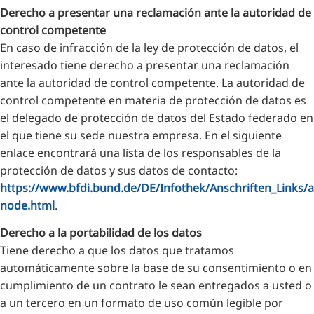
Derecho a presentar una reclamación ante la autoridad de
control competente
En caso de infracción de la ley de protección de datos, el
interesado tiene derecho a presentar una reclamación
ante la autoridad de control competente. La autoridad de
control competente en materia de protección de datos es
el delegado de protección de datos del Estado federado en
el que tiene su sede nuestra empresa. En el siguiente
enlace encontrará una lista de los responsables de la
protección de datos y sus datos de contacto:
https://www.bfdi.bund.de/DE/Infothek/Anschriften_Links/an
node.html
.
Derecho a la portabilidad de los datos
Tiene derecho a que los datos que tratamos
automáticamente sobre la base de su consentimiento o en
cumplimiento de un contrato le sean entregados a usted o
a un tercero en un formato de uso común legible por