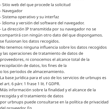
- Sitio web del que procede la solicitud
- Navegador
- Sistema operativo y su interfaz
- Idioma y versión del software del navegador.
- La dirección IP transmitida por su navegador no se
compartirá con ningún otro dato del que dispongamos.
se fusionan los datos recogidos.
No tenemos ninguna influencia sobre los datos recogidos
y las operaciones de tratamiento de datos de
proveedores, ni conocemos el alcance total de la
recopilación de datos, los fines de la
o los periodos de almacenamiento.
La base jurídica para el uso de los servicios de urbnups es
el art. 6 párr. 1 frase 1 lit. f GDPR.
Más información sobre la finalidad y el alcance de la
recogida y el tratamiento de datos
por urbnups puede consultarse en la política de privacidad
del proveedor. En