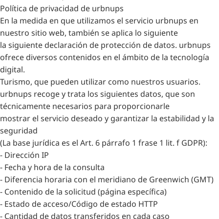
Política de privacidad de urbnups
En la medida en que utilizamos el servicio urbnups en
nuestro sitio web, también se aplica lo siguiente
la siguiente declaración de protección de datos. urbnups
ofrece diversos contenidos en el ámbito de la tecnología
digital.
Turismo, que pueden utilizar como nuestros usuarios.
urbnups recoge y trata los siguientes datos, que son
técnicamente necesarios para proporcionarle
mostrar el servicio deseado y garantizar la estabilidad y la
seguridad
(La base jurídica es el Art. 6 párrafo 1 frase 1 lit. f GDPR):
- Dirección IP
- Fecha y hora de la consulta
- Diferencia horaria con el meridiano de Greenwich (GMT)
- Contenido de la solicitud (página específica)
- Estado de acceso/Código de estado HTTP
- Cantidad de datos transferidos en cada caso