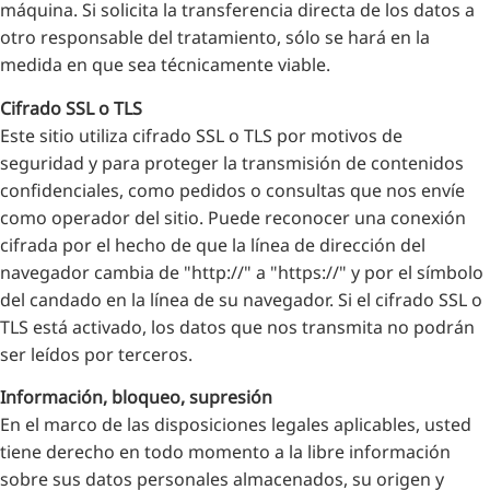
máquina. Si solicita la transferencia directa de los datos a
otro responsable del tratamiento, sólo se hará en la
medida en que sea técnicamente viable.
Cifrado SSL o TLS
Este sitio utiliza cifrado SSL o TLS por motivos de
seguridad y para proteger la transmisión de contenidos
confidenciales, como pedidos o consultas que nos envíe
como operador del sitio. Puede reconocer una conexión
cifrada por el hecho de que la línea de dirección del
navegador cambia de "http://" a "https://" y por el símbolo
del candado en la línea de su navegador. Si el cifrado SSL o
TLS está activado, los datos que nos transmita no podrán
ser leídos por terceros.
Información, bloqueo, supresión
En el marco de las disposiciones legales aplicables, usted
tiene derecho en todo momento a la libre información
sobre sus datos personales almacenados, su origen y