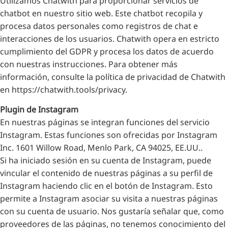
Utilizamos Chatwith para proporcionar servicios de
chatbot en nuestro sitio web. Este chatbot recopila y
procesa datos personales como registros de chat e
interacciones de los usuarios. Chatwith opera en estricto
cumplimiento del GDPR y procesa los datos de acuerdo
con nuestras instrucciones. Para obtener más
información, consulte la política de privacidad de Chatwith
en https://chatwith.tools/privacy.
Plugin de Instagram
En nuestras páginas se integran funciones del servicio
Instagram. Estas funciones son ofrecidas por Instagram
Inc. 1601 Willow Road, Menlo Park, CA 94025, EE.UU..
Si ha iniciado sesión en su cuenta de Instagram, puede
vincular el contenido de nuestras páginas a su perfil de
Instagram haciendo clic en el botón de Instagram. Esto
permite a Instagram asociar su visita a nuestras páginas
con su cuenta de usuario. Nos gustaría señalar que, como
proveedores de las páginas, no tenemos conocimiento del