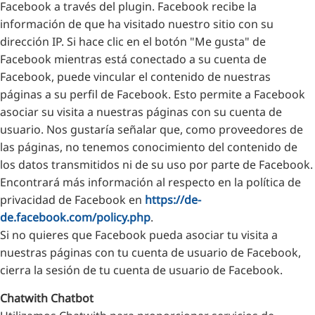
Facebook a través del plugin. Facebook recibe la
información de que ha visitado nuestro sitio con su
dirección IP. Si hace clic en el botón "Me gusta" de
Facebook mientras está conectado a su cuenta de
Facebook, puede vincular el contenido de nuestras
páginas a su perfil de Facebook. Esto permite a Facebook
asociar su visita a nuestras páginas con su cuenta de
usuario. Nos gustaría señalar que, como proveedores de
las páginas, no tenemos conocimiento del contenido de
los datos transmitidos ni de su uso por parte de Facebook.
Encontrará más información al respecto en la política de
privacidad de Facebook en
https://de-
de.facebook.com/policy.php
.
Si no quieres que Facebook pueda asociar tu visita a
nuestras páginas con tu cuenta de usuario de Facebook,
cierra la sesión de tu cuenta de usuario de Facebook.
Chatwith Chatbot