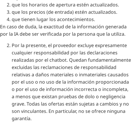
que los horarios de apertura estén actualizados.
que los precios (de entrada) estén actualizados.
que tienen lugar los acontecimientos.
En caso de duda, la exactitud de la información generada
por la IA debe ser verificada por la persona que la utiliza.
Por la presente, el proveedor excluye expresamente
cualquier responsabilidad por las declaraciones
realizadas por el chatbot. Quedan fundamentalmente
excluidas las reclamaciones de responsabilidad
relativas a daños materiales o inmateriales causados
por el uso o no uso de la información proporcionada
o por el uso de información incorrecta o incompleta,
a menos que existan pruebas de dolo o negligencia
grave. Todas las ofertas están sujetas a cambios y no
son vinculantes. En particular, no se ofrece ninguna
garantía.