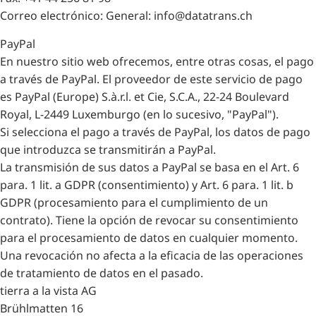
Correo electrónico: General: info@datatrans.ch
PayPal
En nuestro sitio web ofrecemos, entre otras cosas, el pago
a través de PayPal. El proveedor de este servicio de pago
es PayPal (Europe) S.à.r.l. et Cie, S.C.A., 22-24 Boulevard
Royal, L-2449 Luxemburgo (en lo sucesivo, "PayPal").
Si selecciona el pago a través de PayPal, los datos de pago
que introduzca se transmitirán a PayPal.
La transmisión de sus datos a PayPal se basa en el Art. 6
para. 1 lit. a GDPR (consentimiento) y Art. 6 para. 1 lit. b
GDPR (procesamiento para el cumplimiento de un
contrato). Tiene la opción de revocar su consentimiento
para el procesamiento de datos en cualquier momento.
Una revocación no afecta a la eficacia de las operaciones
de tratamiento de datos en el pasado.
tierra a la vista AG
Brühlmatten 16