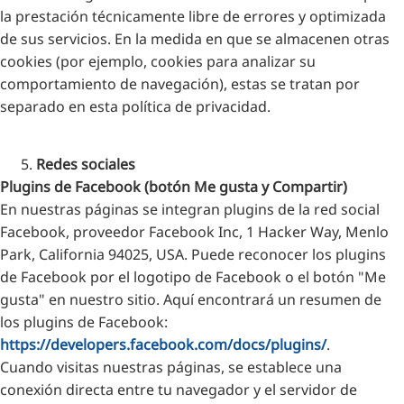
la prestación técnicamente libre de errores y optimizada
de sus servicios. En la medida en que se almacenen otras
cookies (por ejemplo, cookies para analizar su
comportamiento de navegación), estas se tratan por
separado en esta política de privacidad.
Redes sociales
Plugins de Facebook (botón Me gusta y Compartir)
En nuestras páginas se integran plugins de la red social
Facebook, proveedor Facebook Inc, 1 Hacker Way, Menlo
Park, California 94025, USA. Puede reconocer los plugins
de Facebook por el logotipo de Facebook o el botón "Me
gusta" en nuestro sitio. Aquí encontrará un resumen de
los plugins de Facebook:
https://developers.facebook.com/docs/plugins/
.
Cuando visitas nuestras páginas, se establece una
conexión directa entre tu navegador y el servidor de