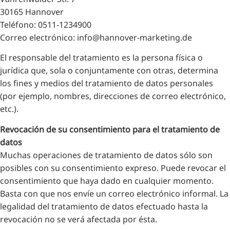
30165 Hannover
Teléfono: 0511-1234900
Correo electrónico: info@hannover-marketing.de
El responsable del tratamiento es la persona física o
jurídica que, sola o conjuntamente con otras, determina
los fines y medios del tratamiento de datos personales
(por ejemplo, nombres, direcciones de correo electrónico,
etc.).
Revocación de su consentimiento para el tratamiento de
datos
Muchas operaciones de tratamiento de datos sólo son
posibles con su consentimiento expreso. Puede revocar el
consentimiento que haya dado en cualquier momento.
Basta con que nos envíe un correo electrónico informal. La
legalidad del tratamiento de datos efectuado hasta la
revocación no se verá afectada por ésta.