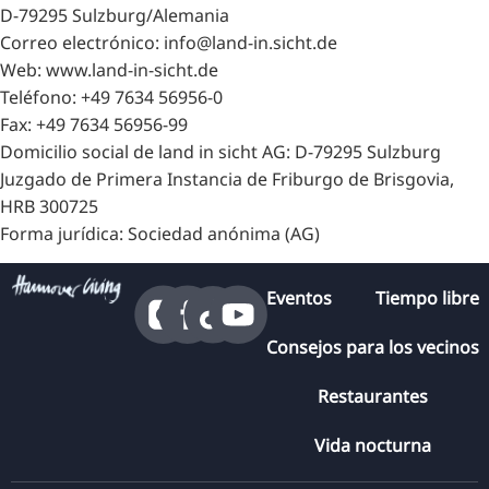
D-79295 Sulzburg/Alemania
Correo electrónico: info@land-in.sicht.de
Web: www.land-in-sicht.de
Teléfono: +49 7634 56956-0
Fax: +49 7634 56956-99
Domicilio social de land in sicht AG: D-79295 Sulzburg
Juzgado de Primera Instancia de Friburgo de Brisgovia,
HRB 300725
Forma jurídica: Sociedad anónima (AG)
Eventos
Tiempo libre
Consejos para los vecinos
Restaurantes
Vida nocturna