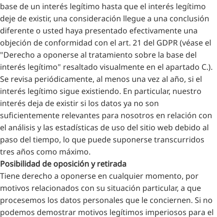
base de un interés legítimo hasta que el interés legítimo
deje de existir, una consideración llegue a una conclusión
diferente o usted haya presentado efectivamente una
objeción de conformidad con el art. 21 del GDPR (véase el
"Derecho a oponerse al tratamiento sobre la base del
interés legítimo" resaltado visualmente en el apartado C.).
Se revisa periódicamente, al menos una vez al año, si el
interés legítimo sigue existiendo. En particular, nuestro
interés deja de existir si los datos ya no son
suficientemente relevantes para nosotros en relación con
el análisis y las estadísticas de uso del sitio web debido al
paso del tiempo, lo que puede suponerse transcurridos
tres años como máximo.
Posibilidad de oposición y retirada
Tiene derecho a oponerse en cualquier momento, por
motivos relacionados con su situación particular, a que
procesemos los datos personales que le conciernen. Si no
podemos demostrar motivos legítimos imperiosos para el