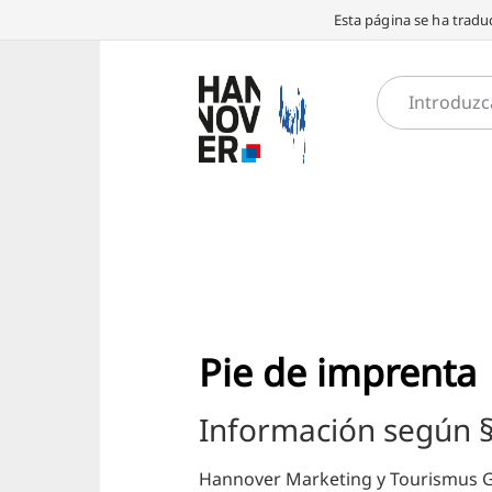
Esta página se ha traduc
Pie de imprenta
Información según 
Hannover Marketing y Tourismus