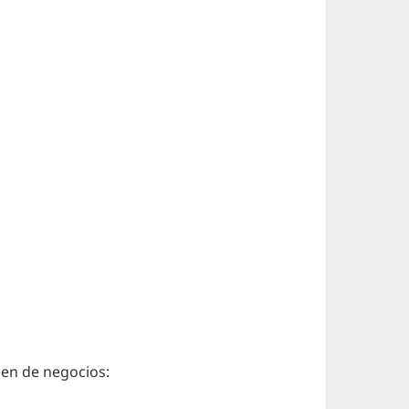
men de negocios: