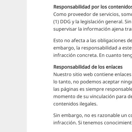
Responsabilidad por los contenido
Como proveedor de servicios, somo
(1) DDG y la legislación general. 
supervisar la información ajena tra
Esto no afecta a las obligaciones d
embargo, la responsabilidad a est
infracción concreta. En cuanto te
Responsabilidad de los enlaces
Nuestro sitio web contiene enlaces
lo tanto, no podemos aceptar ning
las páginas es siempre responsable
momento de su vinculación para det
contenidos ilegales.
Sin embargo, no es razonable un c
infracción. Si tenemos conocimient