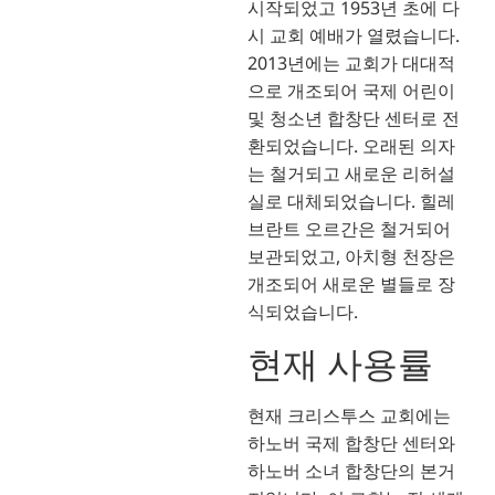
시작되었고 1953년 초에 다
시 교회 예배가 열렸습니다.
2013년에는 교회가 대대적
으로 개조되어 국제 어린이
및 청소년 합창단 센터로 전
환되었습니다. 오래된 의자
는 철거되고 새로운 리허설
실로 대체되었습니다. 힐레
브란트 오르간은 철거되어
보관되었고, 아치형 천장은
개조되어 새로운 별들로 장
식되었습니다.
현재 사용률
현재 크리스투스 교회에는
하노버 국제 합창단 센터와
하노버 소녀 합창단의 본거