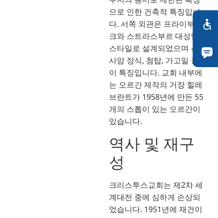
으로 인한 건축적 특징입니
다. 서쪽 외관은 프라이부르
크와 스트라스부르 대성당
스타일로 설계되었으며 선조
사암 장식, 첨탑, 가고일 장식
이 특징입니다. 교회 내부에
는 오르간 제작의 거장 힐레
브란트가 1958년에 만든 55
개의 스톱이 있는 오르간이
있습니다.
역사 및 재구
성
크리스투스교회는 제2차 세
계대전 중에 심하게 손상되
었습니다. 1951년에 재건이