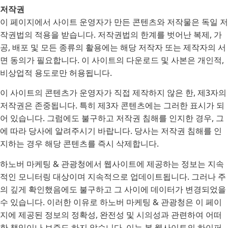
저작권
이 페이지에서 사이트 운영자가 만든 콘텐츠와 저작물은 독일 저
작권법의 적용을 받습니다. 저작권법의 한계를 벗어난 복제, 가
공, 배포 및 모든 종류의 활용에는 해당 저작자 또는 제작자의 서
면 동의가 필요합니다. 이 사이트의 다운로드 및 사본은 개인적,
비상업적 용도로만 허용됩니다.
이 사이트의 콘텐츠가 운영자가 직접 제작하지 않은 한, 제3자의
저작권은 존중됩니다. 특히 제3자 콘텐츠에는 그러한 표시가 되
어 있습니다. 그럼에도 불구하고 저작권 침해를 인지한 경우, 그
에 따라 당사에 알려주시기 바랍니다. 당사는 저작권 침해를 인
지하는 경우 해당 콘텐츠를 즉시 삭제합니다.
하노버 마케팅 & 관광청에서 웹사이트에 제공하는 정보는 지속
적인 모니터링 대상이며 지속적으로 업데이트됩니다. 그러나 주
의 깊게 확인했음에도 불구하고 그 사이에 데이터가 변경되었을
수 있습니다. 이러한 이유로 하노버 마케팅 & 관광청은 이 페이
지에 제공된 정보의 정확성, 완전성 및 시의성과 관련하여 어떠
한 책임이나 보증도 하지 않습니다. 이는 본 웹사이트의 하이퍼