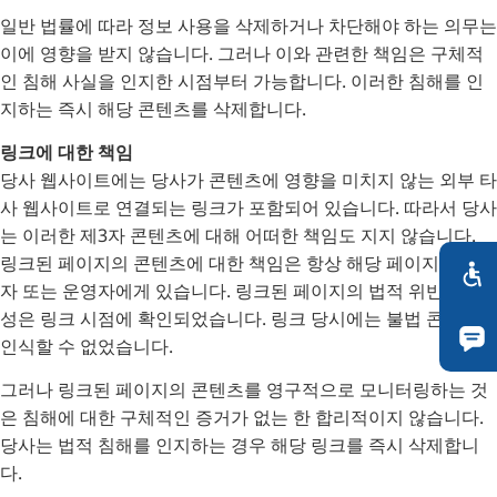
일반 법률에 따라 정보 사용을 삭제하거나 차단해야 하는 의무는
이에 영향을 받지 않습니다. 그러나 이와 관련한 책임은 구체적
인 침해 사실을 인지한 시점부터 가능합니다. 이러한 침해를 인
지하는 즉시 해당 콘텐츠를 삭제합니다.
링크에 대한 책임
당사 웹사이트에는 당사가 콘텐츠에 영향을 미치지 않는 외부 타
사 웹사이트로 연결되는 링크가 포함되어 있습니다. 따라서 당사
는 이러한 제3자 콘텐츠에 대해 어떠한 책임도 지지 않습니다.
링크된 페이지의 콘텐츠에 대한 책임은 항상 해당 페이지의 제공
자 또는 운영자에게 있습니다. 링크된 페이지의 법적 위반 가능
성은 링크 시점에 확인되었습니다. 링크 당시에는 불법 콘텐츠를
인식할 수 없었습니다.
그러나 링크된 페이지의 콘텐츠를 영구적으로 모니터링하는 것
은 침해에 대한 구체적인 증거가 없는 한 합리적이지 않습니다.
당사는 법적 침해를 인지하는 경우 해당 링크를 즉시 삭제합니
다.