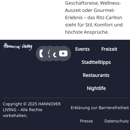
Geschäftsreise, Wellness-
Auszeit oder Gourmet-
Erlebnis – das Ritz-Carlton
steht für Stil, Komfort und
höchste Ansprüche.
Events
Freizeit
Stadtteiltipps
Restaurants
Nightlife
Copyright © 2025 HANNOVER
Erklärung zur Barrierefreiheit
LIVING – Alle Rechte
vorbehalten.
Presse
Datenschutz