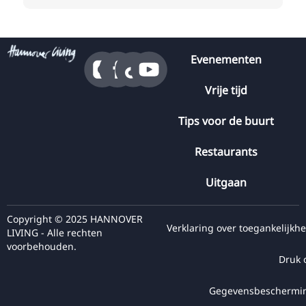
Evenementen
Vrije tijd
Tips voor de buurt
Restaurants
Uitgaan
Copyright © 2025 HANNOVER
Verklaring over toegankelijkhe
LIVING - Alle rechten
voorbehouden.
Druk 
Gegevensbeschermi