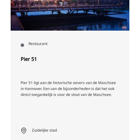
Restaurant
Pier 51
Pier 51 ligt aan de historische oevers van de Maschsee
in Hannover. Een van de bijzonderheden is dat het ook
direct toegankelijk is voor de vloot van de Maschsee.
Zuidelijke stad