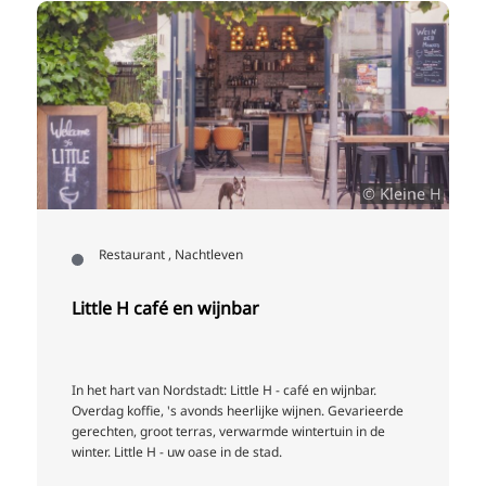
© Kleine H
Restaurant , Nachtleven
Little H café en wijnbar
In het hart van Nordstadt: Little H - café en wijnbar.
Overdag koffie, 's avonds heerlijke wijnen. Gevarieerde
gerechten, groot terras, verwarmde wintertuin in de
winter. Little H - uw oase in de stad.