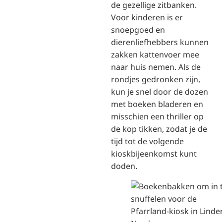
de gezellige zitbanken.
Voor kinderen is er
snoepgoed en
dierenliefhebbers kunnen
zakken kattenvoer mee
naar huis nemen. Als de
rondjes gedronken zijn,
kun je snel door de dozen
met boeken bladeren en
misschien een thriller op
de kop tikken, zodat je de
tijd tot de volgende
kioskbijeenkomst kunt
doden.