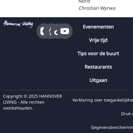
Christian Wyrwa
Evenementen
Vrije tijd
Tips voor de buurt
Restaurants
Uitgaan
Copyright © 2025 HANNOVER
Verklaring over toegankelijkhe
LIVING - Alle rechten
voorbehouden.
Druk 
Gegevensbeschermi