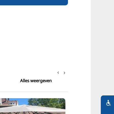
Alles weergeven