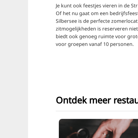
Je kunt ook feestjes vieren in de S
Of het nu gaat om een bedrijfsfees
Silbersee is de perfecte zomerlocat
zitmogelijkheden is reserveren niet
biedt ook genoeg ruimte voor grot
voor groepen vanaf 10 personen.
Ontdek meer restau