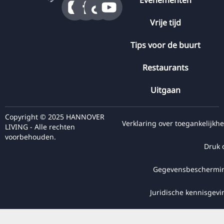
Vrije tijd
Tips voor de buurt
Restaurants
Uitgaan
Copyright © 2025 HANNOVER
Verklaring over toegankelijkhe
LIVING - Alle rechten
voorbehouden.
Druk 
Gegevensbeschermi
Juridische kennisgevi