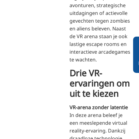
avonturen, strategische
uitdagingen of actievolle
gevechten tegen zombies
en aliens beleven. Naast
de VR arena staan je ook
lastige escape rooms en
interactieve arcadegames
te wachten.
Drie VR-
ervaringen om
uit te kiezen
VR-arena zonder latentie
In deze arena beleef je
een meeslepende virtual
reality-ervaring. Dankzij
draadloze technologie