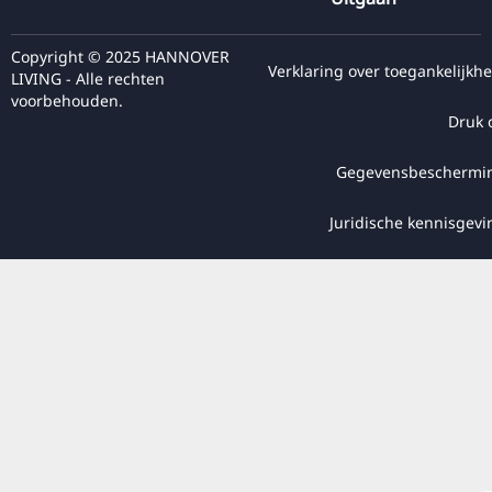
Copyright © 2025 HANNOVER
Verklaring over toegankelijkhe
LIVING - Alle rechten
voorbehouden.
Druk 
Gegevensbeschermi
Juridische kennisgevi