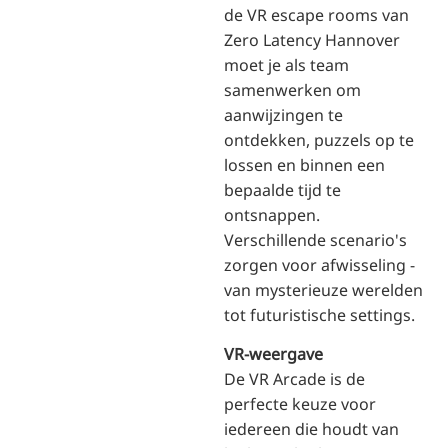
de VR escape rooms van
Zero Latency Hannover
moet je als team
samenwerken om
aanwijzingen te
ontdekken, puzzels op te
lossen en binnen een
bepaalde tijd te
ontsnappen.
Verschillende scenario's
zorgen voor afwisseling -
van mysterieuze werelden
tot futuristische settings.
VR-weergave
De VR Arcade is de
perfecte keuze voor
iedereen die houdt van