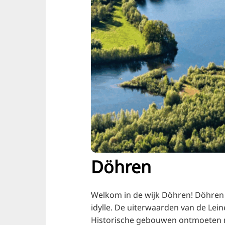
Döhren
Welkom in de wijk Döhren! Döhren 
idylle. De uiterwaarden van de Leine
Historische gebouwen ontmoeten 