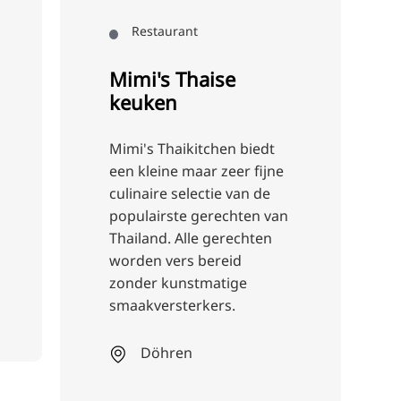
Restaurant
Mimi's Thaise
keuken
Mimi's Thaikitchen biedt
een kleine maar zeer fijne
culinaire selectie van de
populairste gerechten van
Thailand. Alle gerechten
worden vers bereid
zonder kunstmatige
smaakversterkers.
Döhren