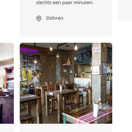
slechts een paar minuten.
Döhren