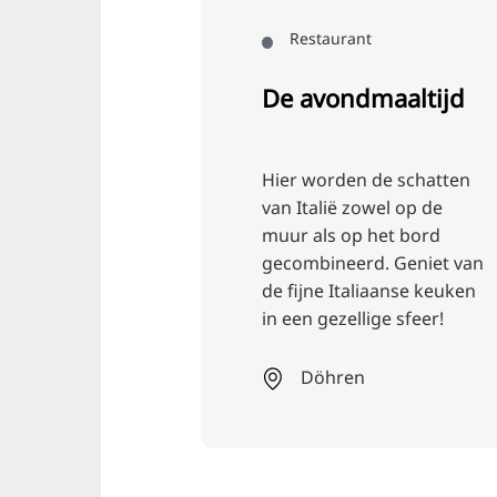
Restaurant
De avondmaaltijd
Hier worden de schatten
van Italië zowel op de
muur als op het bord
gecombineerd. Geniet van
de fijne Italiaanse keuken
in een gezellige sfeer!
Döhren