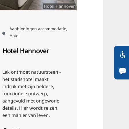
Hotel Hannover
Aanbiedingen accommodatie,
Hotel
Hotel Hannover
Lak ontmoet natuursteen -
het stadshotel maakt
indruk met zijn heldere,
functionele ontwerp,
aangevuld met ongewone
details. Hier wordt reizen
een manier van leven.