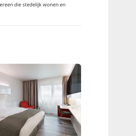
ereen die stedelijk wonen en