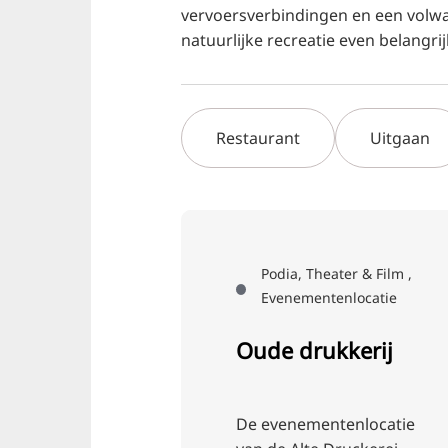
vervoersverbindingen en een volwa
natuurlijke recreatie even belangrij
Restaurant
Uitgaan
Podia, Theater & Film ,
Evenementenlocatie
Oude drukkerij
De evenementenlocatie