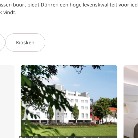
ssen buurt biedt Döhren een hoge levenskwaliteit voor ied
k vindt.
Kiosken