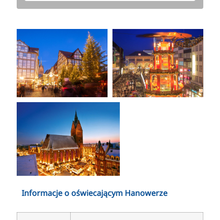
Informacje o oświecającym Hanowerze