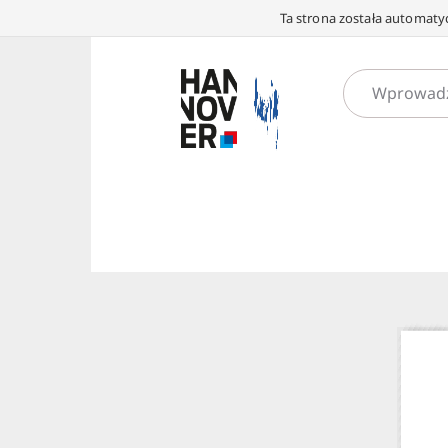
Ta strona została automatyc