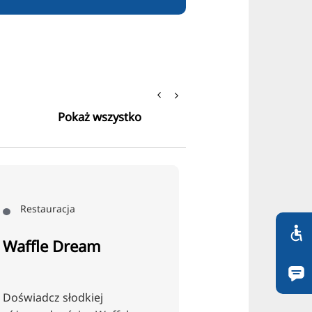
Pokaż wszystko
Restauracja
Waffle Dream
Doświadcz słodkiej