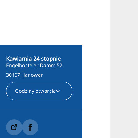
Kawiarnia 24 stopnie
Engelbosteler Damm 52
30167 Hanower
Godziny otwarcia