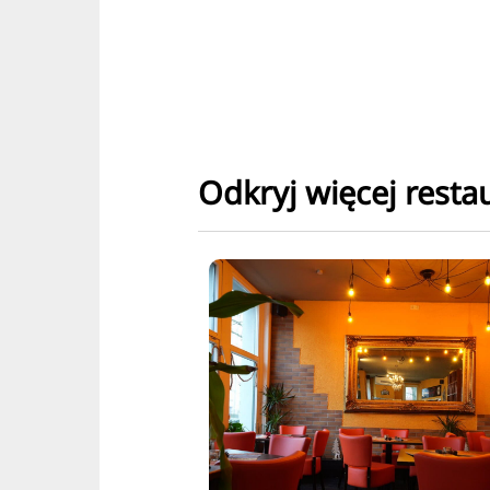
Odkryj więcej restau