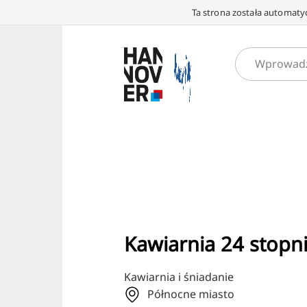
Ta strona została automatyc
Kawiarnia 24 stopn
Kawiarnia i śniadanie
Północne miasto