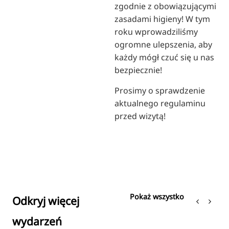
zgodnie z obowiązującymi
zasadami higieny! W tym
roku wprowadziliśmy
ogromne ulepszenia, aby
każdy mógł czuć się u nas
bezpiecznie!
Prosimy o sprawdzenie
aktualnego regulaminu
przed wizytą!
Pokaż wszystko
Odkryj więcej
wydarzeń