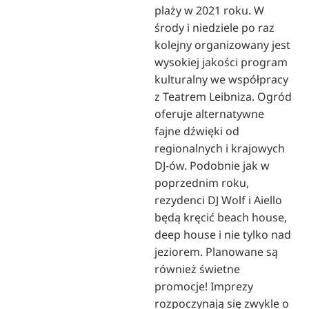
plaży w 2021 roku. W
środy i niedziele po raz
kolejny organizowany jest
wysokiej jakości program
kulturalny we współpracy
z Teatrem Leibniza. Ogród
oferuje alternatywne
fajne dźwięki od
regionalnych i krajowych
DJ-ów. Podobnie jak w
poprzednim roku,
rezydenci DJ Wolf i Aiello
będą kręcić beach house,
deep house i nie tylko nad
jeziorem. Planowane są
również świetne
promocje! Imprezy
rozpoczynają się zwykle o