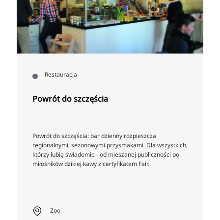
Restauracja
Powrót do szczęścia
Powrót do szczęścia: bar dzienny rozpieszcza
regionalnymi, sezonowymi przysmakami. Dla wszystkich,
którzy lubią świadomie - od mieszanej publiczności po
miłośników dzikiej kawy z certyfikatem Fair.
Zoo