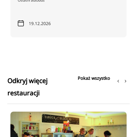
Ostatni autobus
19.12.2026
Pokaż wszystko
Odkryj więcej
restauracji