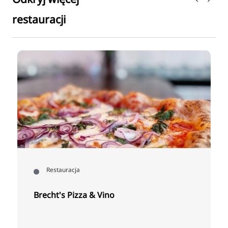
restauracji
Restauracja
Brecht's Pizza & Vino