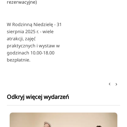
rezerwacyjne)
W Rodzinną Niedzielę - 31
sierpnia 2025 r. - wiele
atrakcji, zajęć
praktycznych i wystaw w
godzinach 10.00-18.00
bezpłatnie.
Odkryj więcej wydarzeń