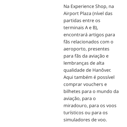
Na Experience Shop, na
Airport Plaza (nível das
partidas entre os
terminais A e B),
encontrará artigos para
fãs relacionados com o
aeroporto, presentes
para fãs da aviação e
lembranças de alta
qualidade de Hanôver.
Aqui também é possível
comprar vouchers e
bilhetes para o mundo da
aviação, para o
miradouro, para os voos
turísticos ou para os
simuladores de voo.