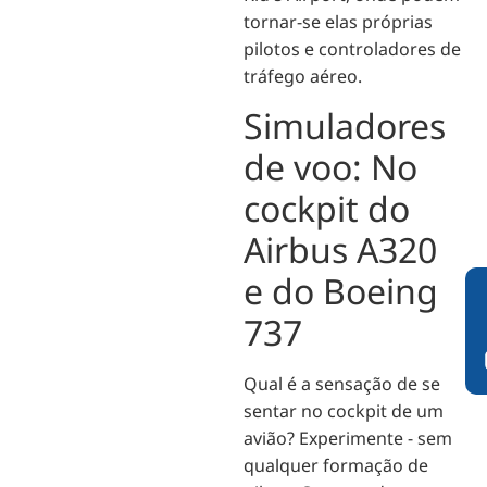
tornar-se elas próprias
pilotos e controladores de
tráfego aéreo.
Simuladores
de voo: No
cockpit do
Airbus A320
e do Boeing
737
Qual é a sensação de se
sentar no cockpit de um
avião? Experimente - sem
qualquer formação de