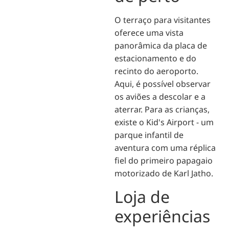
O terraço para visitantes
oferece uma vista
panorâmica da placa de
estacionamento e do
recinto do aeroporto.
Aqui, é possível observar
os aviões a descolar e a
aterrar. Para as crianças,
existe o Kid's Airport - um
parque infantil de
aventura com uma réplica
fiel do primeiro papagaio
motorizado de Karl Jatho.
Loja de
experiências