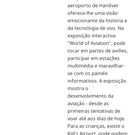
aeroporto de Hanôver
oferece-lhe uma visão
emocionante da história e
da tecnologia de voo. Na
exposição interactiva
"World of Aviation", pode
tocar em partes de aviões,
participar em estações
multimédia e maravilhar-
se com os painéis
informativos. A exposição
mostra o
desenvolvimento da
aviação - desde as
primeiras tentativas de
voar até aos dias de hoje.
Para as crianças, existe o
Kid's Airport, onde podem