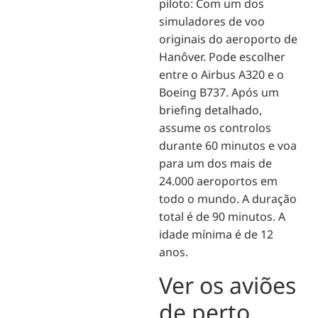
piloto: Com um dos
simuladores de voo
originais do aeroporto de
Hanôver. Pode escolher
entre o Airbus A320 e o
Boeing B737. Após um
briefing detalhado,
assume os controlos
durante 60 minutos e voa
para um dos mais de
24.000 aeroportos em
todo o mundo. A duração
total é de 90 minutos. A
idade mínima é de 12
anos.
Ver os aviões
de perto