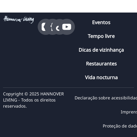
Eventos
Tempo livre
Dicas de vizinhança
Restaurantes
Vida nocturna
Copyright © 2025 HANNOVER
Declaração sobre acessibilida
LIVING - Todos os direitos
reservados.
Impren
Proteção de dad