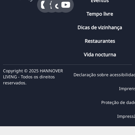
Eventos
Tempo livre
Dicas de vizinhança
Restaurantes
Vida nocturna
Copyright © 2025 HANNOVER
Declaração sobre acessibilida
LIVING - Todos os direitos
reservados.
Impren
Proteção de dad
Impress