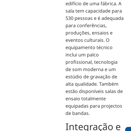
edifício de uma fábrica. A
sala tem capacidade para
530 pessoas e é adequada
para conferências,
produções, ensaios e
eventos culturais. O
equipamento técnico
inclui um palco
profissional, tecnologia
de som moderna e um
estúdio de gravação de
alta qualidade. Também
estão disponíveis salas de
ensaio totalmente
equipadas para projectos
de bandas.
Integração e