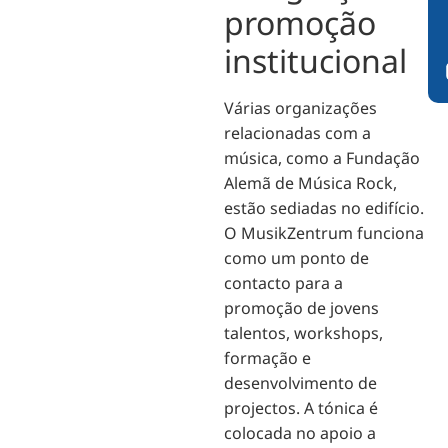
promoção
institucional
Várias organizações
relacionadas com a
música, como a Fundação
Alemã de Música Rock,
estão sediadas no edifício.
O MusikZentrum funciona
como um ponto de
contacto para a
promoção de jovens
talentos, workshops,
formação e
desenvolvimento de
projectos. A tónica é
colocada no apoio a