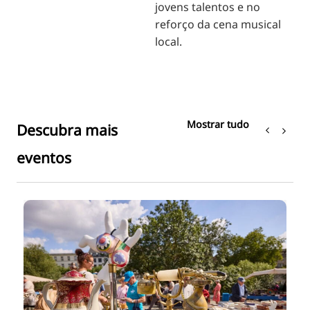
jovens talentos e no
reforço da cena musical
local.
Mostrar tudo
Descubra mais
eventos