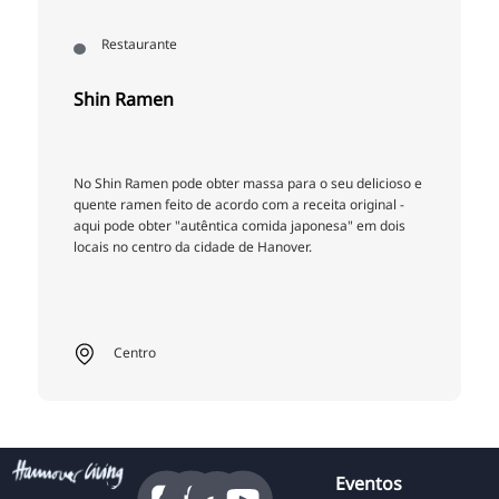
Restaurante
Shin Ramen
No Shin Ramen pode obter massa para o seu delicioso e
quente ramen feito de acordo com a receita original -
aqui pode obter "autêntica comida japonesa" em dois
locais no centro da cidade de Hanover.
Centro
Eventos