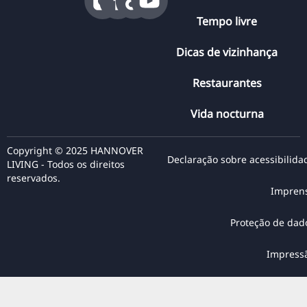
Tempo livre
Dicas de vizinhança
Restaurantes
Vida nocturna
Copyright © 2025 HANNOVER
Declaração sobre acessibilida
LIVING - Todos os direitos
reservados.
Impren
Proteção de dad
Impress