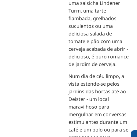
uma salsicha Lindener
Turm, uma tarte
flambada, grelhados
suculentos ou uma
deliciosa salada de
tomate e pão com uma
cerveja acabada de abrir -
delicioso, é puro romance
de jardim de cerveja.
Num dia de céu limpo, a
vista estende-se pelos
jardins das hortas até ao
Deister - um local
maravilhoso para
mergulhar em conversas
estimulantes durante um
café e um bolo ou para se