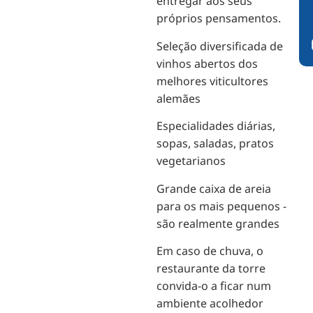
entregar aos seus
próprios pensamentos.
Seleção diversificada de
vinhos abertos dos
melhores viticultores
alemães
Especialidades diárias,
sopas, saladas, pratos
vegetarianos
Grande caixa de areia
para os mais pequenos -
são realmente grandes
Em caso de chuva, o
restaurante da torre
convida-o a ficar num
ambiente acolhedor