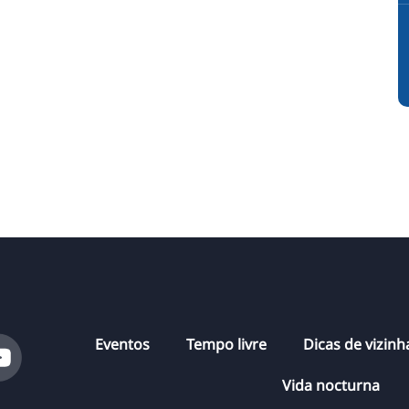
Eventos
Tempo livre
Dicas de vizin
Vida nocturna