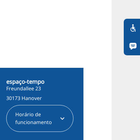
espaço-tempo
Freundallee 23
30173 Hanover
Horário de
funcionamento