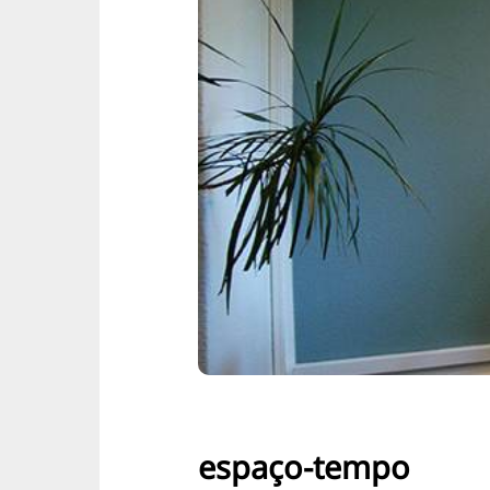
espaço-tempo