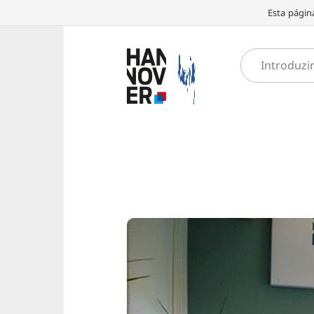
Esta págin