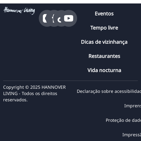
Eventos
Tempo livre
Dicas de vizinhança
Restaurantes
Vida nocturna
Copyright © 2025 HANNOVER
Declaração sobre acessibilida
LIVING - Todos os direitos
reservados.
Impren
Proteção de dad
Impress