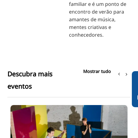
familiar e é um ponto de
encontro de verão para
amantes de música,
mentes criativas e
conhecedores.
Mostrar tudo
Descubra mais
eventos