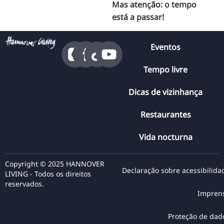
Mas atenção: o tempo
está a passar!
Eventos
Tempo livre
Dicas de vizinhança
Restaurantes
Vida nocturna
Copyright © 2025 HANNOVER
Declaração sobre acessibilida
LIVING - Todos os direitos
reservados.
Impren
Proteção de dad