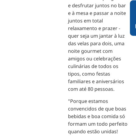
e desfrutar juntos no bar
e à mesa e passar a noite
juntos em total
relaxamento e prazer -
quer seja um jantar à luz
das velas para dois, uma
noite gourmet com
amigos ou celebrações
culinárias de todos os
tipos, como festas
familiares e aniversários
com até 80 pessoas.
"Porque estamos
convencidos de que boas
bebidas e boa comida só
formam um todo perfeito
quando estão unidas!