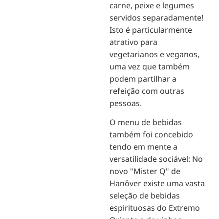
carne, peixe e legumes
servidos separadamente!
Isto é particularmente
atrativo para
vegetarianos e veganos,
uma vez que também
podem partilhar a
refeição com outras
pessoas.
O menu de bebidas
também foi concebido
tendo em mente a
versatilidade sociável: No
novo "Mister Q" de
Hanôver existe uma vasta
seleção de bebidas
espirituosas do Extremo