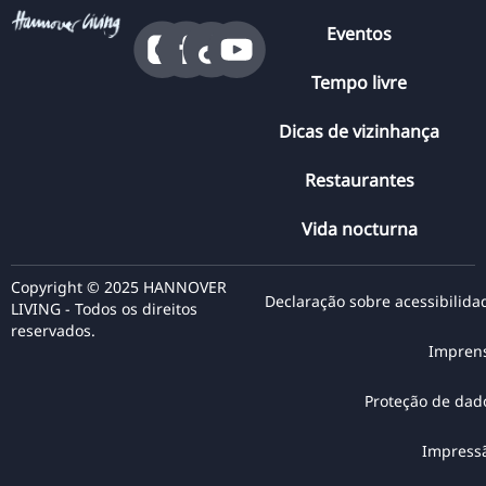
Eventos
Tempo livre
Dicas de vizinhança
Restaurantes
Vida nocturna
Copyright © 2025 HANNOVER
Declaração sobre acessibilida
LIVING - Todos os direitos
reservados.
Impren
Proteção de dad
Impress