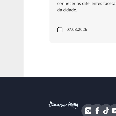
conhecer as diferentes facetas
ve
da cidade.
07.08.2026