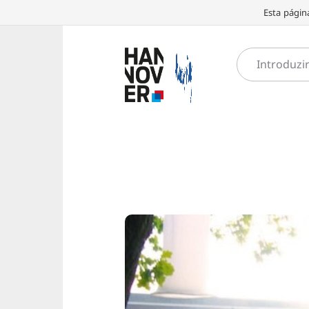
Esta págin