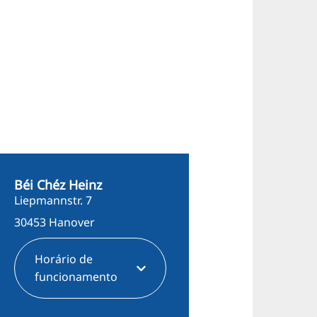
Béi Chéz Heinz
Liepmannstr. 7
30453 Hanover
Horário de
funcionamento