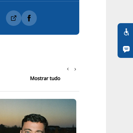
Mostrar tudo