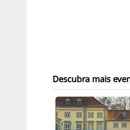
Descubra mais eve