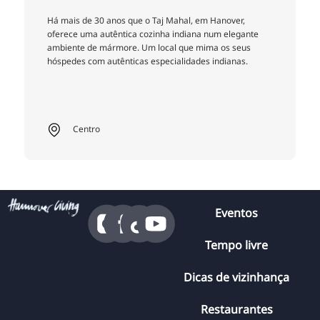
Há mais de 30 anos que o Taj Mahal, em Hanover,
oferece uma autêntica cozinha indiana num elegante
ambiente de mármore. Um local que mima os seus
hóspedes com autênticas especialidades indianas.
Centro
Eventos
Tempo livre
Dicas de vizinhança
Restaurantes