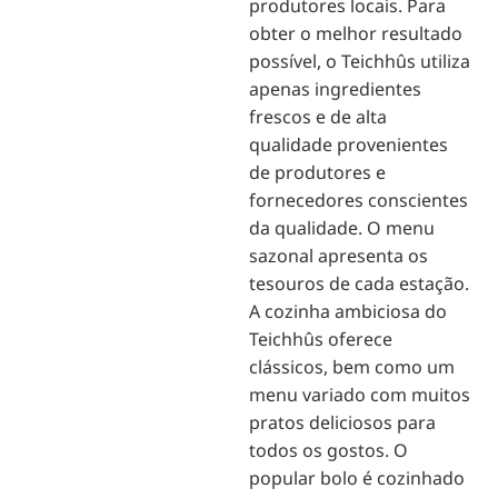
produtores locais. Para
obter o melhor resultado
possível, o Teichhûs utiliza
apenas ingredientes
frescos e de alta
qualidade provenientes
de produtores e
fornecedores conscientes
da qualidade. O menu
sazonal apresenta os
tesouros de cada estação.
A cozinha ambiciosa do
Teichhûs oferece
clássicos, bem como um
menu variado com muitos
pratos deliciosos para
todos os gostos. O
popular bolo é cozinhado