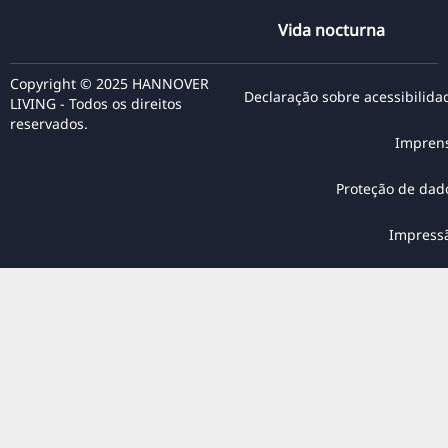
Vida nocturna
Copyright © 2025 HANNOVER
Declaração sobre acessibilida
LIVING - Todos os direitos
reservados.
Impren
Proteção de dad
Impress