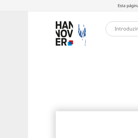
Esta págin