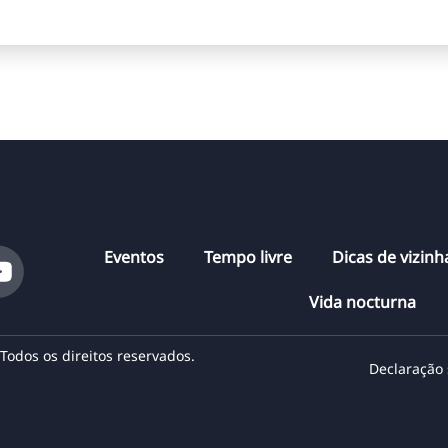
Eventos
Tempo livre
Dicas de vizin
Vida nocturna
odos os direitos reservados.
Declaração 