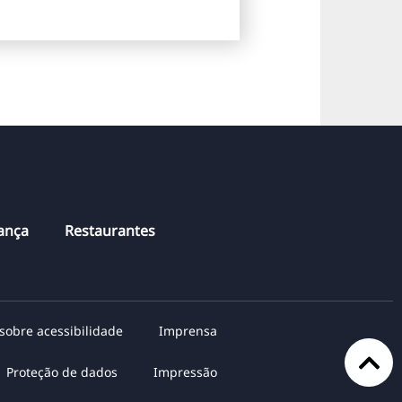
hança
Restaurantes
sobre acessibilidade
Imprensa
Proteção de dados
Impressão