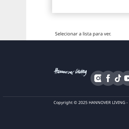
Selecionar a lista para ver.
Copyright © 2025 HANNOVER LIVING - T