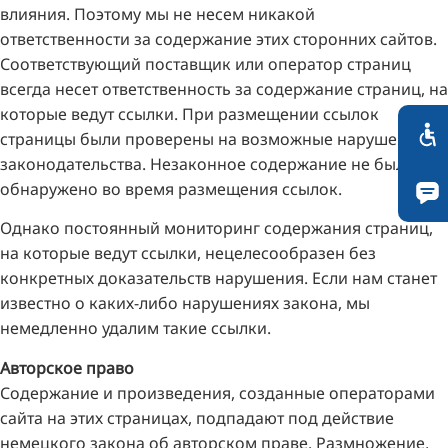
влияния. Поэтому мы не несем никакой
ответственности за содержание этих сторонних сайтов.
Соответствующий поставщик или оператор страниц
всегда несет ответственность за содержание страниц, на
которые ведут ссылки. При размещении ссылок
страницы были проверены на возможные нарушения
законодательства. Незаконное содержание не было
обнаружено во время размещения ссылок.
Однако постоянный мониторинг содержания страниц,
на которые ведут ссылки, нецелесообразен без
конкретных доказательств нарушения. Если нам станет
известно о каких-либо нарушениях закона, мы
немедленно удалим такие ссылки.
Авторское право
Содержание и произведения, созданные операторами
сайта на этих страницах, подпадают под действие
немецкого закона об авторском праве. Размножение,