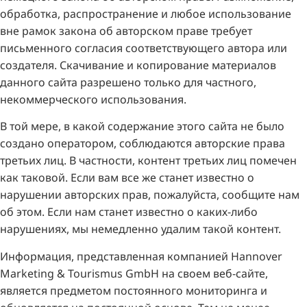
обработка, распространение и любое использование
вне рамок закона об авторском праве требует
письменного согласия соответствующего автора или
создателя. Скачивание и копирование материалов
данного сайта разрешено только для частного,
некоммерческого использования.
В той мере, в какой содержание этого сайта не было
создано оператором, соблюдаются авторские права
третьих лиц. В частности, контент третьих лиц помечен
как таковой. Если вам все же станет известно о
нарушении авторских прав, пожалуйста, сообщите нам
об этом. Если нам станет известно о каких-либо
нарушениях, мы немедленно удалим такой контент.
Информация, представленная компанией Hannover
Marketing & Tourismus GmbH на своем веб-сайте,
является предметом постоянного мониторинга и