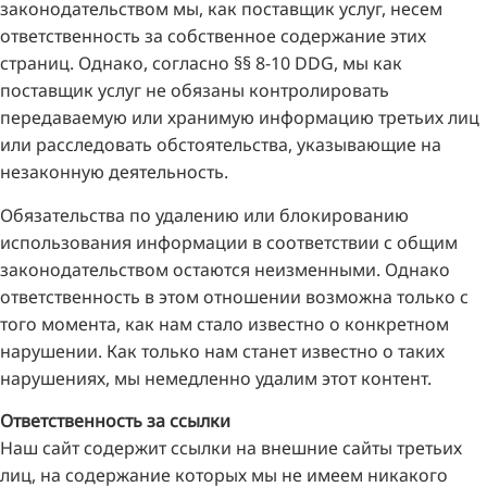
законодательством мы, как поставщик услуг, несем
ответственность за собственное содержание этих
страниц. Однако, согласно §§ 8-10 DDG, мы как
поставщик услуг не обязаны контролировать
передаваемую или хранимую информацию третьих лиц
или расследовать обстоятельства, указывающие на
незаконную деятельность.
Обязательства по удалению или блокированию
использования информации в соответствии с общим
законодательством остаются неизменными. Однако
ответственность в этом отношении возможна только с
того момента, как нам стало известно о конкретном
нарушении. Как только нам станет известно о таких
нарушениях, мы немедленно удалим этот контент.
Ответственность за ссылки
Наш сайт содержит ссылки на внешние сайты третьих
лиц, на содержание которых мы не имеем никакого