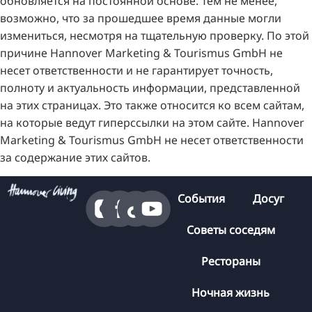
обновляется на постоянной основе. Тем не менее,
возможно, что за прошедшее время данные могли
измениться, несмотря на тщательную проверку. По этой
причине Hannover Marketing & Tourismus GmbH не
несет ответственности и не гарантирует точность,
полноту и актуальность информации, представленной
на этих страницах. Это также относится ко всем сайтам,
на которые ведут гиперссылки на этом сайте. Hannover
Marketing & Tourismus GmbH не несет ответственности
за содержание этих сайтов.
События
Досуг
Советы соседям
Рестораны
Ночная жизнь