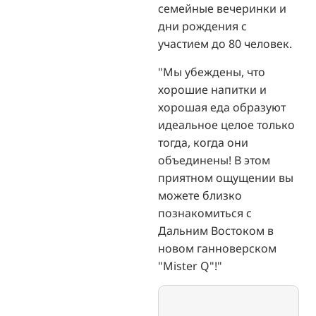
семейные вечеринки и
дни рождения с
участием до 80 человек.
"Мы убеждены, что
хорошие напитки и
хорошая еда образуют
идеальное целое только
тогда, когда они
объединены! В этом
приятном ощущении вы
можете близко
познакомиться с
Дальним Востоком в
новом ганноверском
"Mister Q"!"