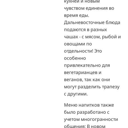
кухней и новым
чувством единения во
время еды.
Дальневосточные блюда
подаются в разных
чашах - с мясом, рыбой и
овощами по
отдельности! Это
особенно
привлекательно для
вегетарианцев и
веганов, так как они
могут разделить трапезу
с другими.
Меню напитков также
было разработано с
учетом многогранности
общения: В новом