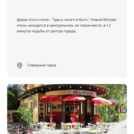
Девиз этого отеля - "Здесь хочется быть". Новый lifestyle-
отель находится в центральном, но тихом месте, в 12
минутах ходьбы от центра города.
Северный город