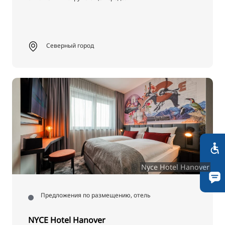
Северный город
Nyce Hotel Hanover
Предложения по размещению, отель
NYCE Hotel Hanover