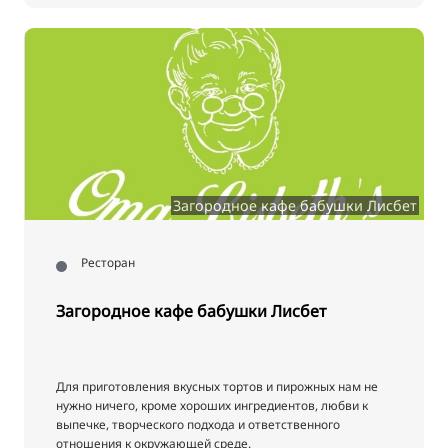
Загородное кафе бабушки Лисбет
Ресторан
Загородное кафе бабушки Лисбет
Для приготовления вкусных тортов и пирожных нам не
нужно ничего, кроме хороших ингредиентов, любви к
выпечке, творческого подхода и ответственного
отношения к окружающей среде.