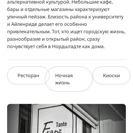
альтернативной культурой. Небольшие кафе,
бары и отдельные магазины характеризуют
уличный пейзаж. Близость района к университету
и Айленриде делает его особенно
привлекательным. Тот, кто ищет городскую жизнь,
разнообразие и открытый район, сразу
почувствует себя в Нордштадте как дома.
Ресторан
Ночная
Киоски
жизнь