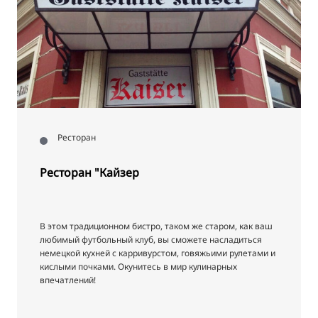
Ресторан
Ресторан "Кайзер
В этом традиционном бистро, таком же старом, как ваш
любимый футбольный клуб, вы сможете насладиться
немецкой кухней с карривурстом, говяжьими рулетами и
кислыми почками. Окунитесь в мир кулинарных
впечатлений!