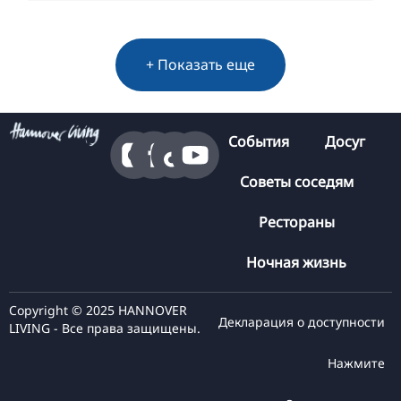
+ Показать еще
События
Досуг
Советы соседям
Рестораны
Ночная жизнь
Copyright © 2025 HANNOVER
Декларация о доступности
LIVING - Все права защищены.
Нажмите