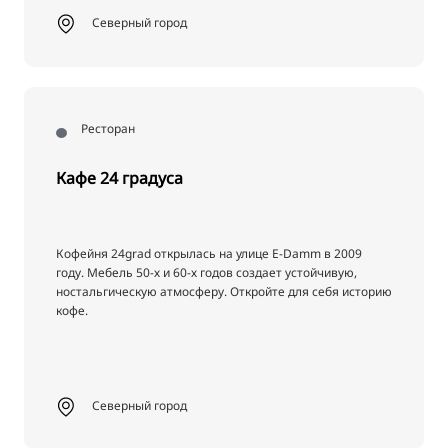
Северный город
Ресторан
Кафе 24 градуса
Кофейня 24grad открылась на улице E-Damm в 2009
году. Мебель 50-х и 60-х годов создает устойчивую,
ностальгическую атмосферу. Откройте для себя историю
кофе.
Северный город