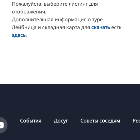
Пожалуйста, выберите листинг для
отображения.
Дополнительная информация о туре
Лейбница и складная карта для
скачать
есть
здесь
.
События
Досуг
Советы соседям
Ре