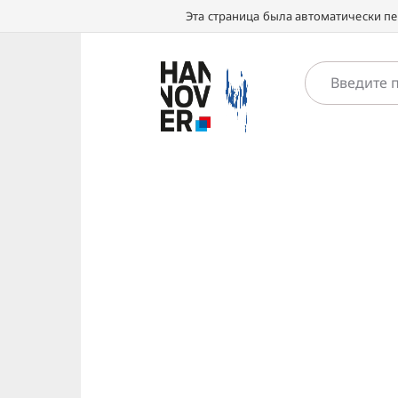
Эта страница была автоматически п