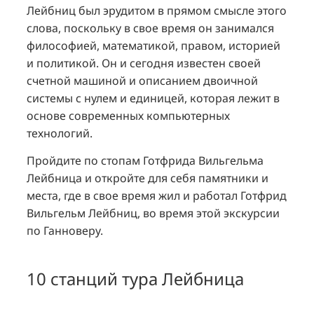
Лейбниц был эрудитом в прямом смысле этого
слова, поскольку в свое время он занимался
философией, математикой, правом, историей
и политикой. Он и сегодня известен своей
счетной машиной и описанием двоичной
системы с нулем и единицей, которая лежит в
основе современных компьютерных
технологий.
Пройдите по стопам Готфрида Вильгельма
Лейбница и откройте для себя памятники и
места, где в свое время жил и работал Готфрид
Вильгельм Лейбниц, во время этой экскурсии
по Ганноверу.
10 станций тура Лейбница