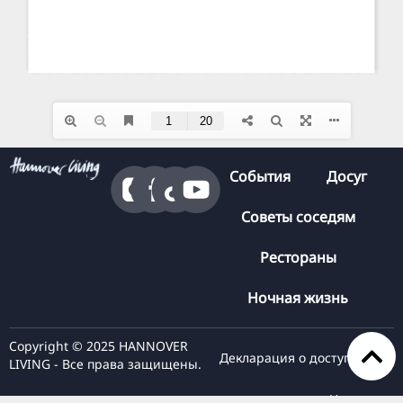
События
Досуг
Советы соседям
Рестораны
Ночная жизнь
Copyright © 2025 HANNOVER
Декларация о доступности
LIVING - Все права защищены.
Нажмите