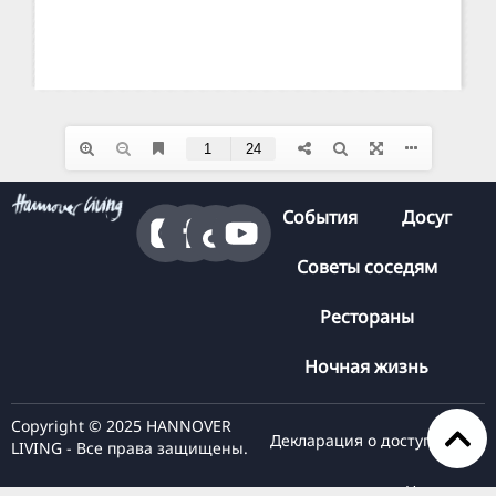
События
Досуг
Советы соседям
Рестораны
Ночная жизнь
Copyright © 2025 HANNOVER
Декларация о доступности
LIVING - Все права защищены.
Нажмите